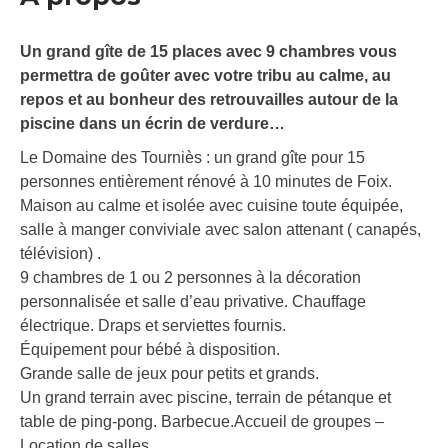
Un grand gîte de 15 places avec 9 chambres vous
permettra de goûter avec votre tribu au calme, au
repos et au bonheur des retrouvailles autour de la
piscine dans un écrin de verdure…
Le Domaine des Tourniès : un grand gîte pour 15
personnes entièrement rénové à 10 minutes de Foix.
Maison au calme et isolée avec cuisine toute équipée,
salle à manger conviviale avec salon attenant ( canapés,
télévision) .
9 chambres de 1 ou 2 personnes à la décoration
personnalisée et salle d’eau privative. Chauffage
électrique. Draps et serviettes fournis.
Équipement pour bébé à disposition.
Grande salle de jeux pour petits et grands.
Un grand terrain avec piscine, terrain de pétanque et
table de ping-pong. Barbecue.Accueil de groupes –
Location de salles