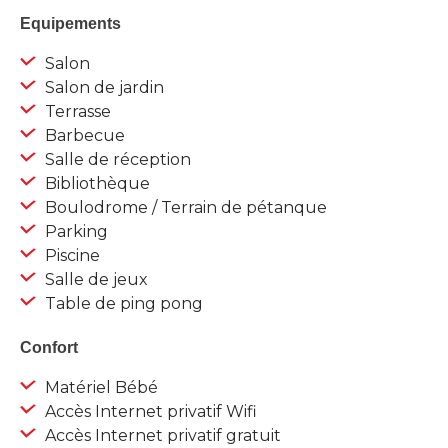
Equipements
Salon
Salon de jardin
Terrasse
Barbecue
Salle de réception
Bibliothèque
Boulodrome / Terrain de pétanque
Parking
Piscine
Salle de jeux
Table de ping pong
Confort
Matériel Bébé
Accès Internet privatif Wifi
Accès Internet privatif gratuit