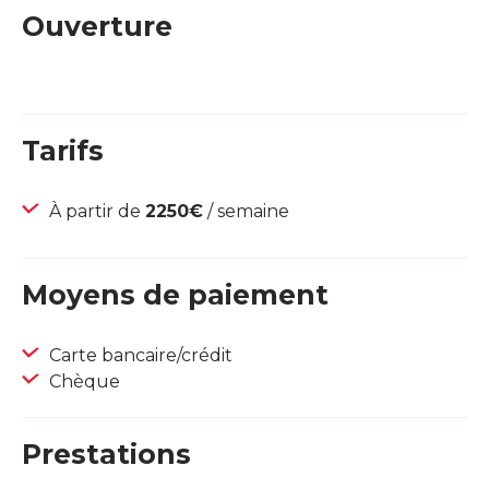
Ouverture
Tarifs
À partir de
2250€
/ semaine
Moyens de paiement
Carte bancaire/crédit
Chèque
Prestations