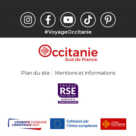
#VoyageOccitanie
Plan du site
Mentions et informations