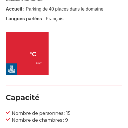
Accueil :
Parking de 40 places dans le domaine.
Langues parlées :
Français
Capacité
Nombre de personnes : 15
Nombre de chambres : 9