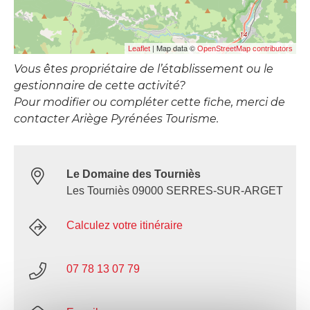
| Map data ©
Leaflet
OpenStreetMap contributors
Vous êtes propriétaire de l’établissement ou le
gestionnaire de cette activité?
Pour modifier ou compléter cette fiche, merci de
contacter Ariège Pyrénées Tourisme.
Le Domaine des Tourniès
Les Tourniès 09000 SERRES-SUR-ARGET
Calculez votre itinéraire
07 78 13 07 79