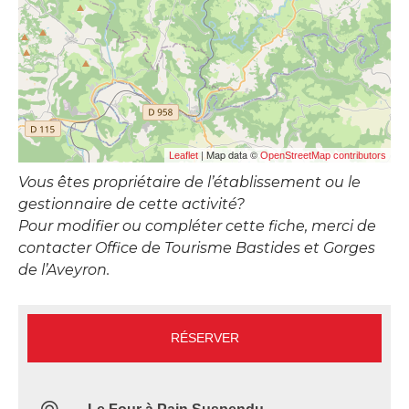
| Map data ©
Leaflet
OpenStreetMap contributors
Vous êtes propriétaire de l’établissement ou le
gestionnaire de cette activité?
Pour modifier ou compléter cette fiche, merci de
contacter Office de Tourisme Bastides et Gorges
de l’Aveyron.
RÉSERVER