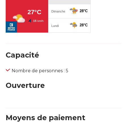
Capacité
Nombre de personnes : 5
Ouverture
Moyens de paiement