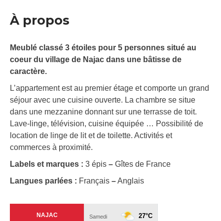
À propos
Meublé classé 3 étoiles pour 5 personnes situé au
coeur du village de Najac dans une bâtisse de
caractère.
L’appartement est au premier étage et comporte un grand
séjour avec une cuisine ouverte. La chambre se situe
dans une mezzanine donnant sur une terrasse de toit.
Lave-linge, télévision, cuisine équipée … Possibilité de
location de linge de lit et de toilette. Activités et
commerces à proximité.
Labels et marques :
3 épis
–
Gîtes de France
Langues parlées :
Français
–
Anglais