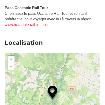
Pass Occitanie Rail Tour​
Choisissez le pass Occitanie Rail Tour et son tarif
préférentiel pour voyager avec liO à travers la région.
www.occitanie-rail-tour.com
Localisation
+
−