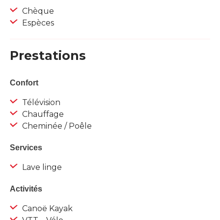
Chèque
Espèces
Prestations
Confort
Télévision
Chauffage
Cheminée / Poêle
Services
Lave linge
Activités
Canoë Kayak