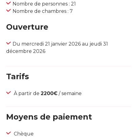
Nombre de personnes : 21
Nombre de chambres : 7
Ouverture
Du mercredi 21 janvier 2026 au jeudi 31
décembre 2026
Tarifs
À partir de
2200€
/ semaine
Moyens de paiement
Chèque