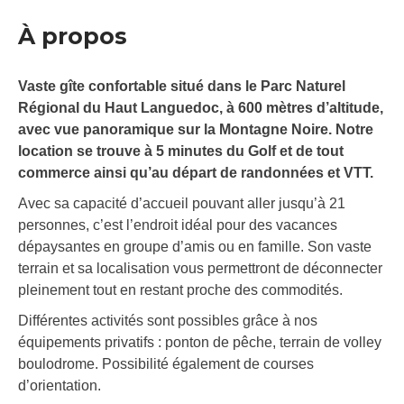
À propos
Vaste gîte confortable situé dans le Parc Naturel
Régional du Haut Languedoc, à 600 mètres d’altitude,
avec vue panoramique sur la Montagne Noire. Notre
location se trouve à 5 minutes du Golf et de tout
commerce ainsi qu’au départ de randonnées et VTT.
Avec sa capacité d’accueil pouvant aller jusqu’à 21
personnes, c’est l’endroit idéal pour des vacances
dépaysantes en groupe d’amis ou en famille. Son vaste
terrain et sa localisation vous permettront de déconnecter
pleinement tout en restant proche des commodités.
Différentes activités sont possibles grâce à nos
équipements privatifs : ponton de pêche, terrain de volley
boulodrome. Possibilité également de courses
d’orientation.