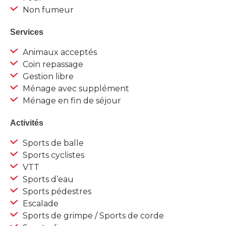
Non fumeur
Services
Animaux acceptés
Coin repassage
Gestion libre
Ménage avec supplément
Ménage en fin de séjour
Activités
Sports de balle
Sports cyclistes
VTT
Sports d’eau
Sports pédestres
Escalade
Sports de grimpe / Sports de corde