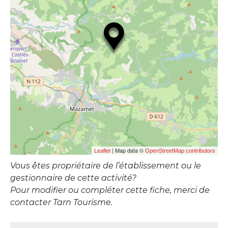
| Map data ©
Leaflet
OpenStreetMap contributors
Vous êtes propriétaire de l’établissement ou le
gestionnaire de cette activité?
Pour modifier ou compléter cette fiche, merci de
contacter Tarn Tourisme.