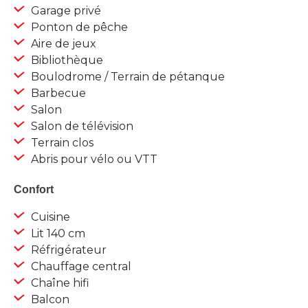
Garage privé
Ponton de pêche
Aire de jeux
Bibliothèque
Boulodrome / Terrain de pétanque
Barbecue
Salon
Salon de télévision
Terrain clos
Abris pour vélo ou VTT
Confort
Cuisine
Lit 140 cm
Réfrigérateur
Chauffage central
Chaîne hifi
Balcon