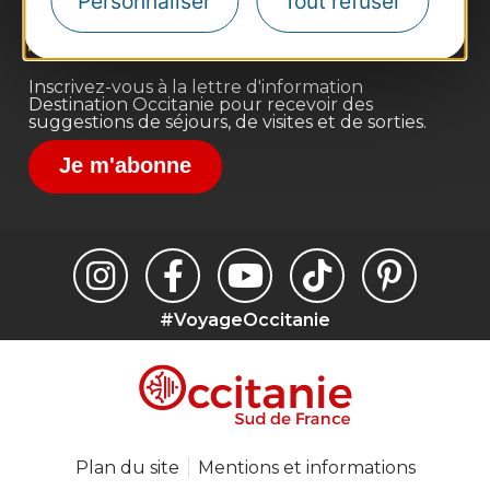
Personnaliser
Tout refuser
Voyagistes
Destination Sport
Inscrivez-vous à la lettre d'information
Destination Occitanie pour recevoir des
suggestions de séjours, de visites et de sorties.
Je m'abonne
#VoyageOccitanie
Plan du site
Mentions et informations