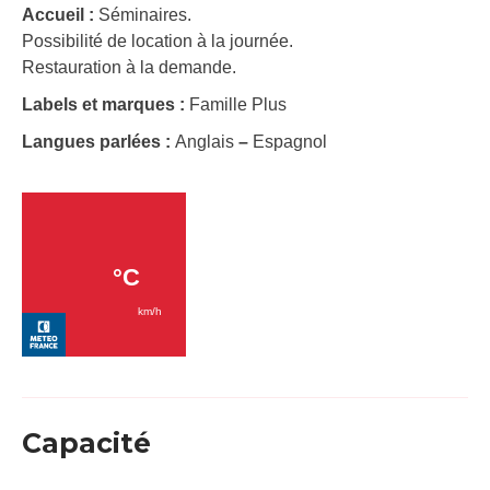
Accueil :
Séminaires.
Possibilité de location à la journée.
Restauration à la demande.
Labels et marques :
Famille Plus
Langues parlées :
Anglais
–
Espagnol
Capacité