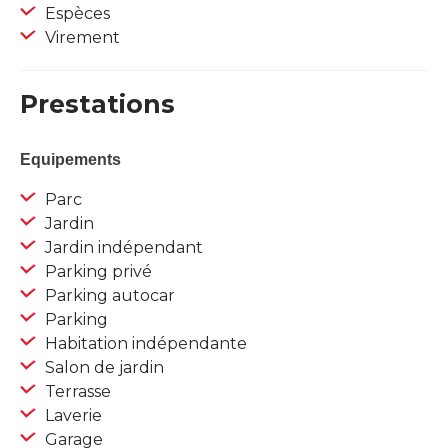
Espèces
Virement
Prestations
Equipements
Parc
Jardin
Jardin indépendant
Parking privé
Parking autocar
Parking
Habitation indépendante
Salon de jardin
Terrasse
Laverie
Garage