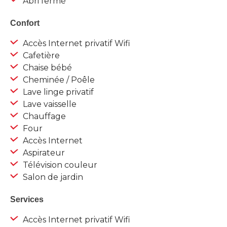
Abri fermé
Confort
Accès Internet privatif Wifi
Cafetière
Chaise bébé
Cheminée / Poêle
Lave linge privatif
Lave vaisselle
Chauffage
Four
Accès Internet
Aspirateur
Télévision couleur
Salon de jardin
Services
Accès Internet privatif Wifi