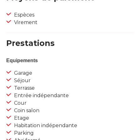
Espèces
Virement
Prestations
Equipements
Garage
Séjour
Terrasse
Entrée indépendante
Cour
Coin salon
Etage
Habitation indépendante
Parking