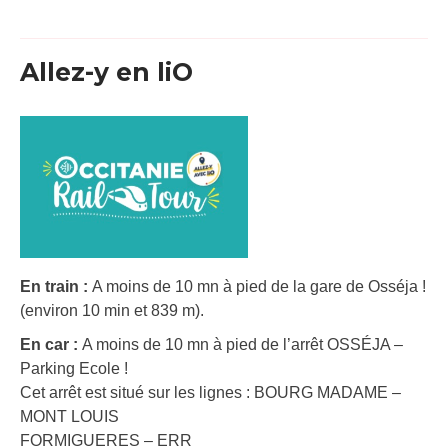
Allez-y en liO
En train :
A moins de 10 mn à pied de la gare de Osséja !
(environ 10 min et 839 m).
En car :
A moins de 10 mn à pied de l’arrêt OSSÉJA –
Parking Ecole !
Cet arrêt est situé sur les lignes : BOURG MADAME –
MONT LOUIS
FORMIGUERES – ERR