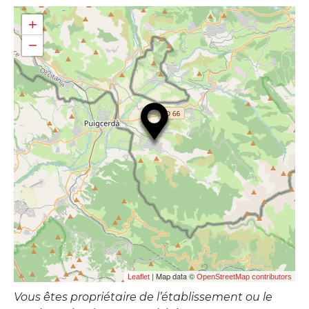
+
−
| Map data ©
Leaflet
OpenStreetMap contributors
Vous êtes propriétaire de l’établissement ou le