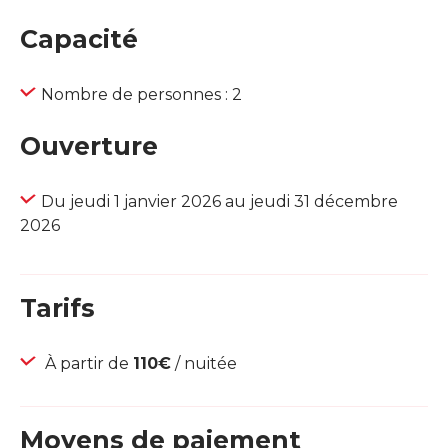
Capacité
Nombre de personnes : 2
Ouverture
Du jeudi 1 janvier 2026 au jeudi 31 décembre
2026
Tarifs
À partir de
110€
/ nuitée
Moyens de paiement