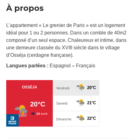
À propos
L’appartement « Le grenier de Paris » est un logement
idéal pour 1 ou 2 personnes. Dans un comble de 40m2
composé d’un seul espace. Chaleureux et intime, dans
une demeure classée du XVIII siècle dans le village
d’Osséja (cerdagne française).
Langues parlées :
Espagnol
–
Français