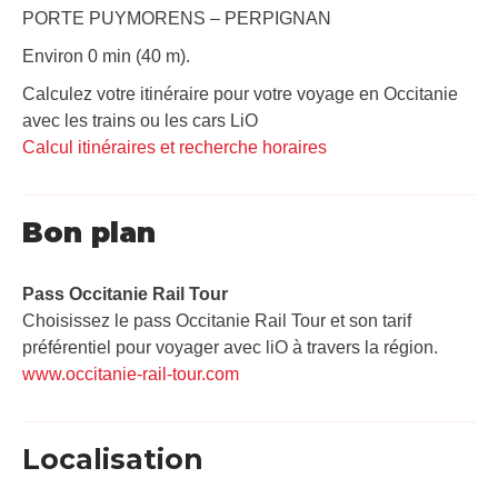
PORTE PUYMORENS – PERPIGNAN
Environ 0 min (40 m).
Calculez votre itinéraire pour votre voyage en Occitanie
avec les trains ou les cars LiO
Calcul itinéraires et recherche horaires
Bon plan
Pass Occitanie Rail Tour​
Choisissez le pass Occitanie Rail Tour et son tarif
préférentiel pour voyager avec liO à travers la région.
www.occitanie-rail-tour.com
Localisation