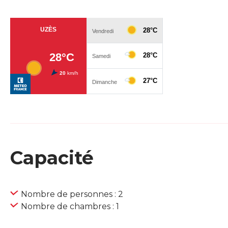
Capacité
Nombre de personnes : 2
Nombre de chambres : 1