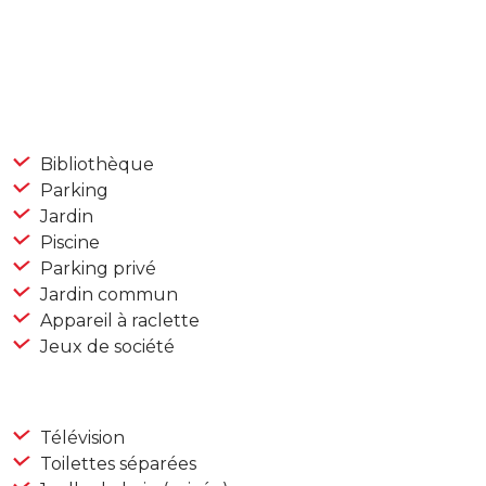
Bibliothèque
Parking
Jardin
Piscine
Parking privé
Jardin commun
Appareil à raclette
Jeux de société
Télévision
Toilettes séparées