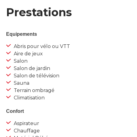
Prestations
Equipements
Abris pour vélo ou VTT
Aire de jeux
Salon
Salon de jardin
Salon de télévision
Sauna
Terrain ombragé
Climatisation
Confort
Aspirateur
Chauffage