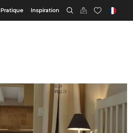
Pratique
Inspiration
fr