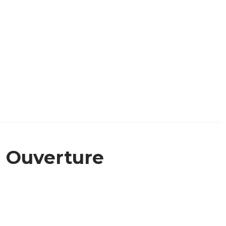
Ouverture