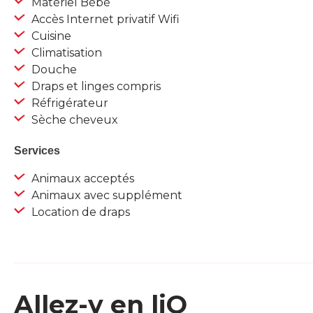
Matériel Bébé
Accès Internet privatif Wifi
Cuisine
Climatisation
Douche
Draps et linges compris
Réfrigérateur
Sèche cheveux
Services
Animaux acceptés
Animaux avec supplément
Location de draps
Allez-y en liO