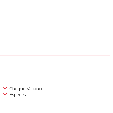
Chèque Vacances
Espèces