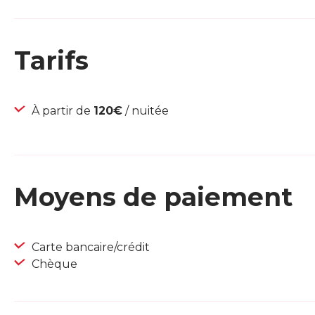
Tarifs
À partir de
120€
/ nuitée
Moyens de paiement
Carte bancaire/crédit
Chèque