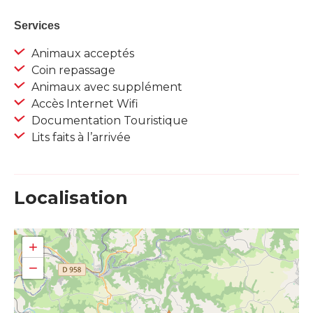
Services
Animaux acceptés
Coin repassage
Animaux avec supplément
Accès Internet Wifi
Documentation Touristique
Lits faits à l’arrivée
Localisation
+
−