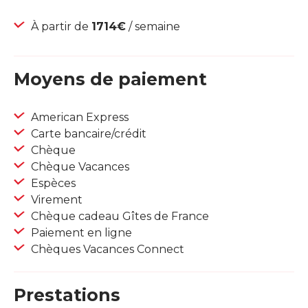
À partir de
1714€
/ semaine
Moyens de paiement
American Express
Carte bancaire/crédit
Chèque
Chèque Vacances
Espèces
Virement
Chèque cadeau Gîtes de France
Paiement en ligne
Chèques Vacances Connect
Prestations