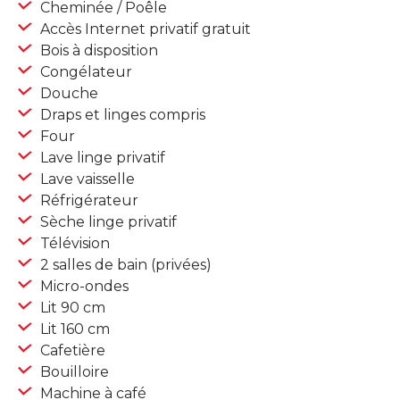
Cheminée / Poêle
Accès Internet privatif gratuit
Bois à disposition
Congélateur
Douche
Draps et linges compris
Four
Lave linge privatif
Lave vaisselle
Réfrigérateur
Sèche linge privatif
Télévision
2 salles de bain (privées)
Micro-ondes
Lit 90 cm
Lit 160 cm
Cafetière
Bouilloire
Machine à café