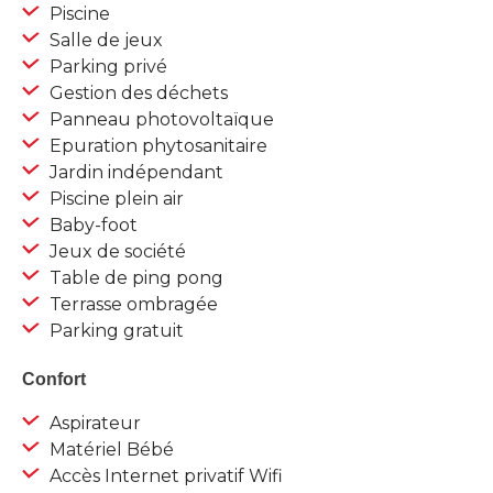
Piscine
Salle de jeux
Parking privé
Gestion des déchets
Panneau photovoltaïque
Epuration phytosanitaire
Jardin indépendant
Piscine plein air
Baby-foot
Jeux de société
Table de ping pong
Terrasse ombragée
Parking gratuit
Confort
Aspirateur
Matériel Bébé
Accès Internet privatif Wifi