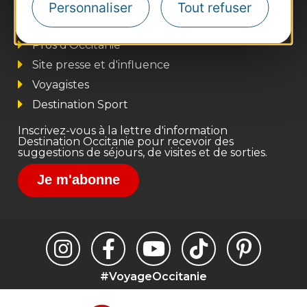
Thermalisme
Personnaliser
Tout refuser
Business/Mice
Pros d'Occitanie
Site presse et d'influence
Voyagistes
Destination Sport
Inscrivez-vous à la lettre d'information
Destination Occitanie pour recevoir des
suggestions de séjours, de visites et de sorties.
Je m'abonne
#VoyageOccitanie