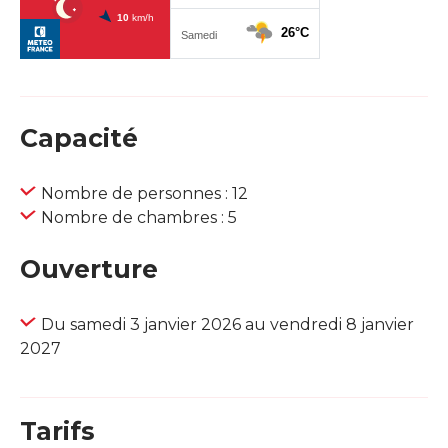
Capacité
Nombre de personnes : 12
Nombre de chambres : 5
Ouverture
Du samedi 3 janvier 2026 au vendredi 8 janvier
2027
Tarifs