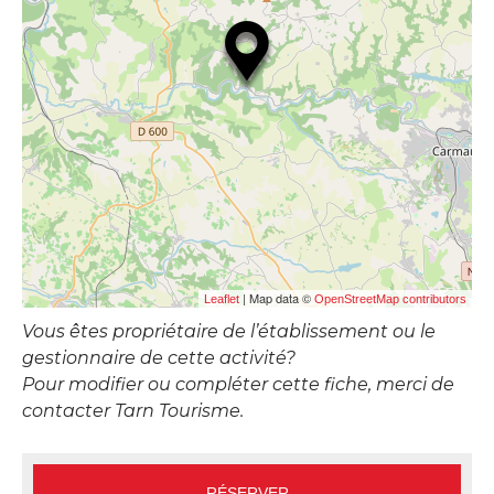
| Map data ©
Leaflet
OpenStreetMap contributors
Vous êtes propriétaire de l’établissement ou le
gestionnaire de cette activité?
Pour modifier ou compléter cette fiche, merci de
contacter Tarn Tourisme.
RÉSERVER