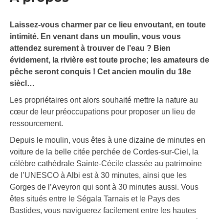
Laissez-vous charmer par ce lieu envoutant, en toute
intimité. En venant dans un moulin, vous vous
attendez surement à trouver de l’eau ? Bien
évidement, la rivière est toute proche; les amateurs de
pêche seront conquis ! Cet ancien moulin du 18e
siècl…
Les propriétaires ont alors souhaité mettre la nature au
cœur de leur préoccupations pour proposer un lieu de
ressourcement.
Depuis le moulin, vous êtes à une dizaine de minutes en
voiture de la belle citée perchée de Cordes-sur-Ciel, la
célèbre cathédrale Sainte-Cécile classée au patrimoine
de l’UNESCO à Albi est à 30 minutes, ainsi que les
Gorges de l’Aveyron qui sont à 30 minutes aussi. Vous
êtes situés entre le Ségala Tarnais et le Pays des
Bastides, vous naviguerez facilement entre les hautes