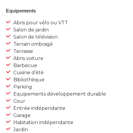
Equipements
Abris pour vélo ou VTT
Salon de jardin
Salon de télévision
Terrain ombragé
Terrasse
Abris voiture
Barbecue
Cuisine d’été
Bibliothèque
Parking
Equipements développement durable
Cour
Entrée indépendante
Garage
Habitation indépendante
Jardin