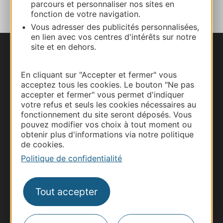
parcours et personnaliser nos sites en
fonction de votre navigation.
Vous adresser des publicités personnalisées,
en lien avec vos centres d'intérêts sur notre
site et en dehors.
Nous contacter
En cliquant sur "Accepter et fermer" vous
Carte interactive
acceptez tous les cookies. Le bouton "Ne pas
accepter et fermer" vous permet d'indiquer
votre refus et seuls les cookies nécessaires au
Documentation
fonctionnement du site seront déposés. Vous
pouvez modifier vos choix à tout moment ou
obtenir plus d'informations via notre politique
de cookies.
Politique de confidentialité
Tout accepter