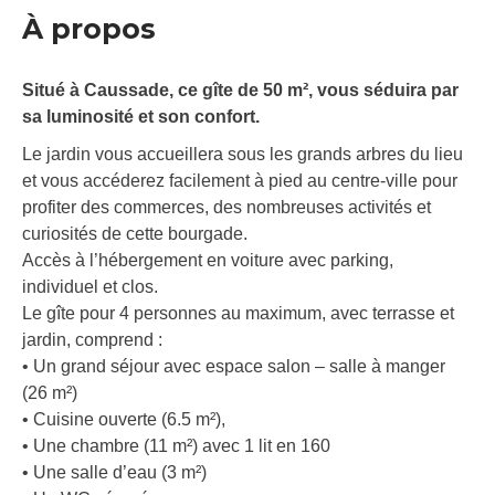
À propos
Situé à Caussade, ce gîte de 50 m², vous séduira par
sa luminosité et son confort.
Le jardin vous accueillera sous les grands arbres du lieu
et vous accéderez facilement à pied au centre-ville pour
profiter des commerces, des nombreuses activités et
curiosités de cette bourgade.
Accès à l’hébergement en voiture avec parking,
individuel et clos.
Le gîte pour 4 personnes au maximum, avec terrasse et
jardin, comprend :
• Un grand séjour avec espace salon – salle à manger
(26 m²)
• Cuisine ouverte (6.5 m²),
• Une chambre (11 m²) avec 1 lit en 160
• Une salle d’eau (3 m²)