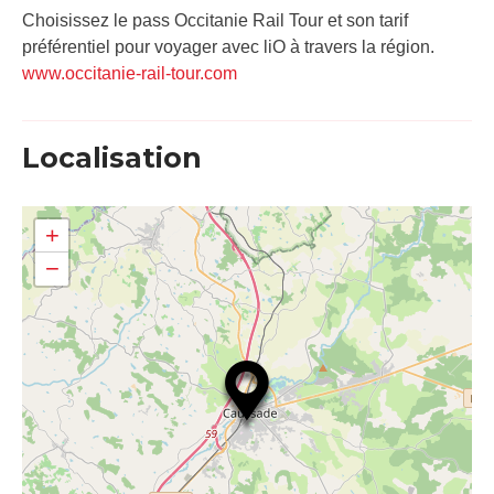
Choisissez le pass Occitanie Rail Tour et son tarif
préférentiel pour voyager avec liO à travers la région.
www.occitanie-rail-tour.com
Localisation
+
−