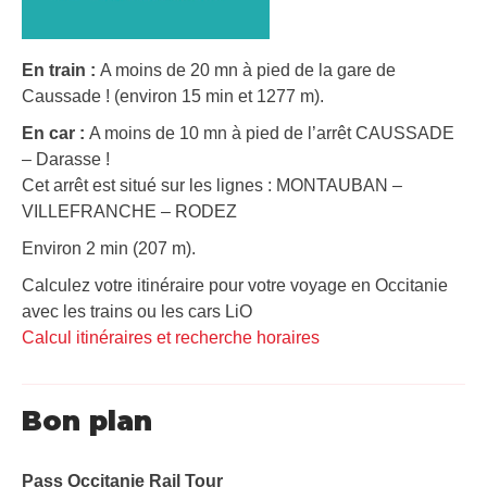
En train :
A moins de 20 mn à pied de la gare de
Caussade ! (environ 15 min et 1277 m).
En car :
A moins de 10 mn à pied de l’arrêt CAUSSADE
– Darasse !
Cet arrêt est situé sur les lignes : MONTAUBAN –
VILLEFRANCHE – RODEZ
Environ 2 min (207 m).
Calculez votre itinéraire pour votre voyage en Occitanie
avec les trains ou les cars LiO
Calcul itinéraires et recherche horaires
Bon plan
Pass Occitanie Rail Tour​