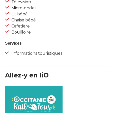
Télévision
Micro-ondes
Lit bébé
Chaise bébé
Cafetière
Bouilloire
Services
Informations touristiques
Allez-y en liO