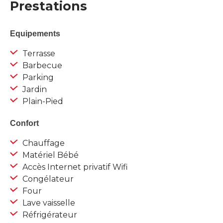
Prestations
Equipements
Terrasse
Barbecue
Parking
Jardin
Plain-Pied
Confort
Chauffage
Matériel Bébé
Accès Internet privatif Wifi
Congélateur
Four
Lave vaisselle
Réfrigérateur