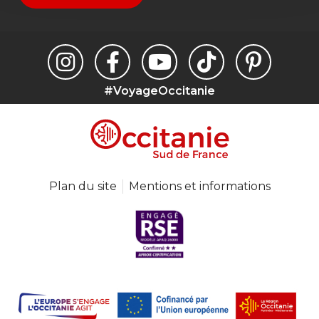
#VoyageOccitanie
Plan du site
Mentions et informations