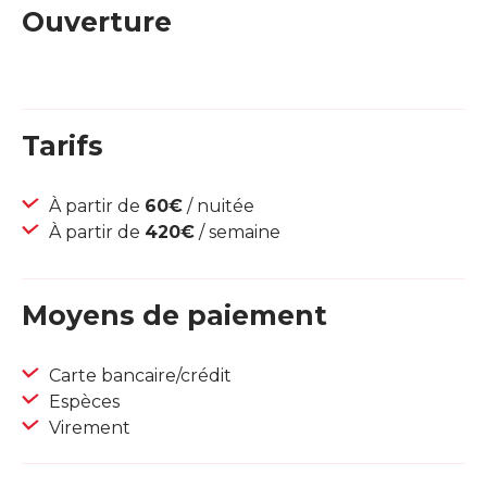
Ouverture
Tarifs
À partir de
60€
/ nuitée
À partir de
420€
/ semaine
Moyens de paiement
Carte bancaire/crédit
Espèces
Virement