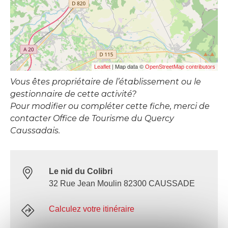
| Map data ©
Leaflet
OpenStreetMap contributors
Vous êtes propriétaire de l’établissement ou le
gestionnaire de cette activité?
Pour modifier ou compléter cette fiche, merci de
contacter Office de Tourisme du Quercy
Caussadais.
Le nid du Colibri
32 Rue Jean Moulin 82300 CAUSSADE
Calculez votre itinéraire