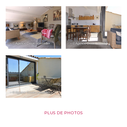
– © Agence Gesim immobilier
– © Agence Gesim immobilier
– © Agence Gesim immobilier
PLUS DE PHOTOS