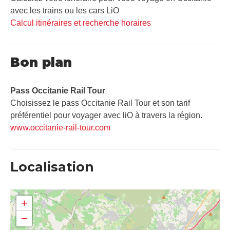
avec les trains ou les cars LiO
Calcul itinéraires et recherche horaires
Bon plan
Pass Occitanie Rail Tour​
Choisissez le pass Occitanie Rail Tour et son tarif
préférentiel pour voyager avec liO à travers la région.
www.occitanie-rail-tour.com
Localisation
+
−