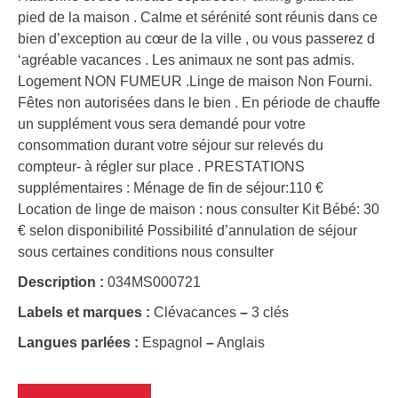
pied de la maison . Calme et sérénité sont réunis dans ce
bien d’exception au cœur de la ville , ou vous passerez d
‘agréable vacances . Les animaux ne sont pas admis.
Logement NON FUMEUR .Linge de maison Non Fourni.
Fêtes non autorisées dans le bien . En période de chauffe
un supplément vous sera demandé pour votre
consommation durant votre séjour sur relevés du
compteur- à régler sur place . PRESTATIONS
supplémentaires : Ménage de fin de séjour:110 €
Location de linge de maison : nous consulter Kit Bébé: 30
€ selon disponibilité Possibilité d’annulation de séjour
sous certaines conditions nous consulter
Description :
034MS000721
Labels et marques :
Clévacances
–
3 clés
Langues parlées :
Espagnol
–
Anglais