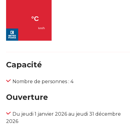
Capacité
Nombre de personnes : 4
Ouverture
Du jeudi 1 janvier 2026 au jeudi 31 décembre
2026