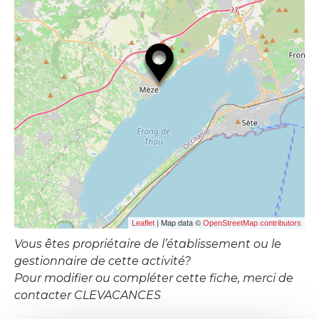
| Map data ©
Leaflet
OpenStreetMap contributors
Vous êtes propriétaire de l’établissement ou le
gestionnaire de cette activité?
Pour modifier ou compléter cette fiche, merci de
contacter CLEVACANCES