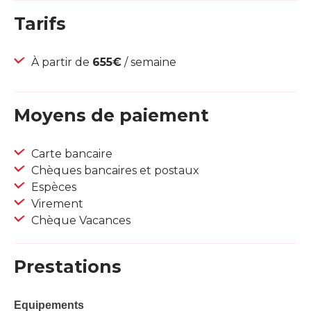
Tarifs
À partir de
655€
/ semaine
Moyens de paiement
Carte bancaire
Chèques bancaires et postaux
Espèces
Virement
Chèque Vacances
Prestations
Equipements