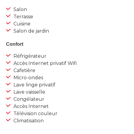
Salon
Terrasse
Cuisine
Salon de jardin
Confort
Réfrigérateur
Accès Internet privatif Wifi
Cafetière
Micro-ondes
Lave linge privatif
Lave vaisselle
Congélateur
Accès Internet
Télévision couleur
Climatisation