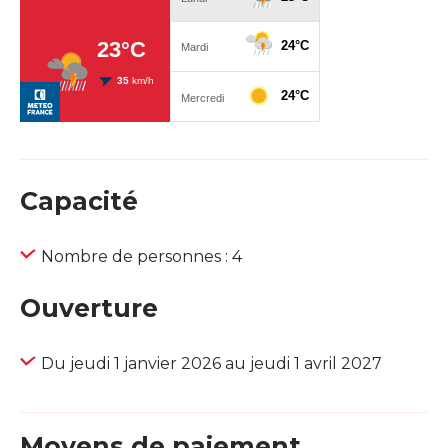
Capacité
Nombre de personnes : 4
Ouverture
Du jeudi 1 janvier 2026 au jeudi 1 avril 2027
Moyens de paiement