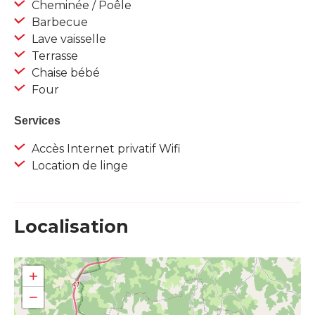
Cheminée / Poêle
Barbecue
Lave vaisselle
Terrasse
Chaise bébé
Four
Services
Accès Internet privatif Wifi
Location de linge
Localisation
+
−