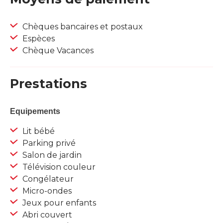
Chèques bancaires et postaux
Espèces
Chèque Vacances
Prestations
Equipements
Lit bébé
Parking privé
Salon de jardin
Télévision couleur
Congélateur
Micro-ondes
Jeux pour enfants
Abri couvert