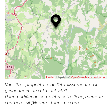
| Map data ©
Leaflet
OpenStreetMap contributors
Vous êtes propriétaire de l’établissement ou le
gestionnaire de cette activité?
Pour modifier ou compléter cette fiche, merci de
contacter sit@lozere – tourisme.com