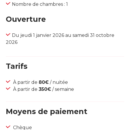
Nombre de chambres : 1
Ouverture
Du jeudi 1 janvier 2026 au samedi 31 octobre
2026
Tarifs
À partir de
80€
/ nuitée
À partir de
350€
/ semaine
Moyens de paiement
Chèque