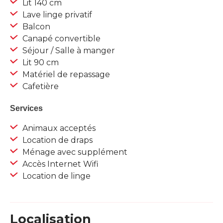
Lit 140 cm
Lave linge privatif
Balcon
Canapé convertible
Séjour / Salle à manger
Lit 90 cm
Matériel de repassage
Cafetière
Services
Animaux acceptés
Location de draps
Ménage avec supplément
Accès Internet Wifi
Location de linge
Localisation