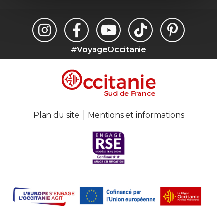
#VoyageOccitanie
Plan du site
Mentions et informations