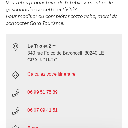
Vous êtes propriétaire de l’établissement ou le
gestionnaire de cette activité?
Pour modifier ou compléter cette fiche, merci de
contacter Gard Tourisme.
Le Triolet 2 **
349 rue Folco de Baroncelli 30240 LE
GRAU-DU-ROI
Calculez votre itinéraire
06 99 51 75 39
06 07 09 41 51