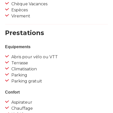
Chèque Vacances
Espèces
Virement
Prestations
Equipements
Abris pour vélo ou VTT
Terrasse
Climatisation
Parking
Parking gratuit
Confort
Aspirateur
Chauffage