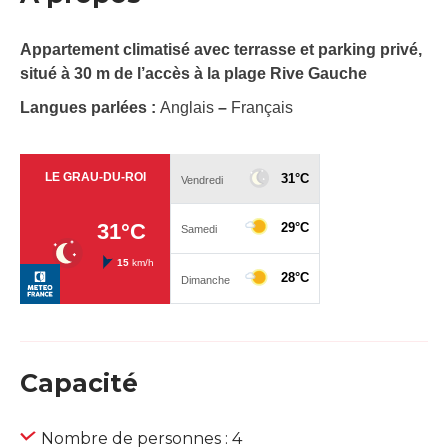
Appartement climatisé avec terrasse et parking privé,
situé à 30 m de l’accès à la plage Rive Gauche
Langues parlées :
Anglais
–
Français
Capacité
Nombre de personnes : 4