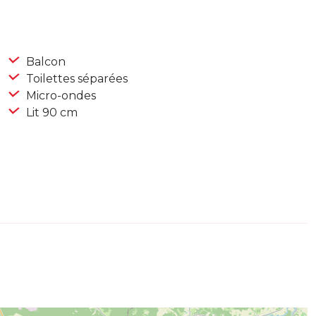
Balcon
Toilettes séparées
Micro-ondes
Lit 90 cm