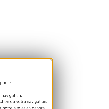
 pour :
a navigation.
ction de votre navigation.
r notre site et en dehors.