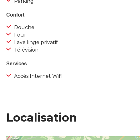
Parking
Confort
Douche
Four
Lave linge privatif
Télévision
Services
Accès Internet Wifi
Localisation