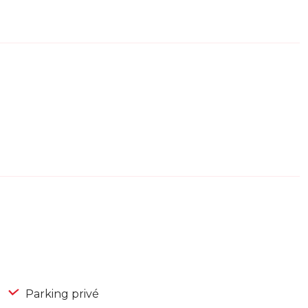
Parking privé