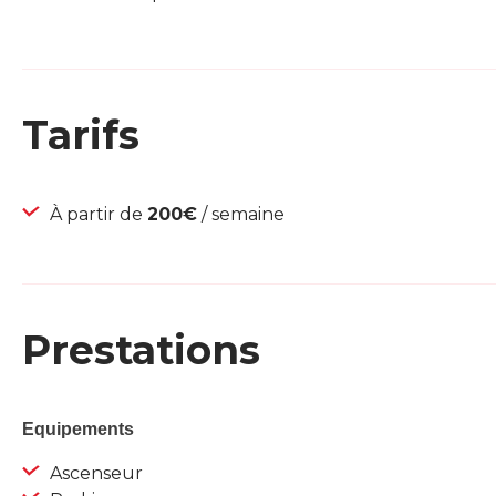
Tarifs
À partir de
200€
/ semaine
Prestations
Equipements
Ascenseur