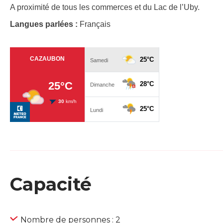
A proximité de tous les commerces et du Lac de l’Uby.
Langues parlées :
Français
Capacité
Nombre de personnes : 2