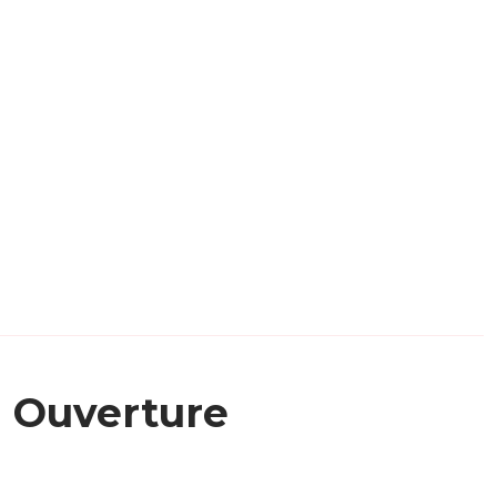
Ouverture