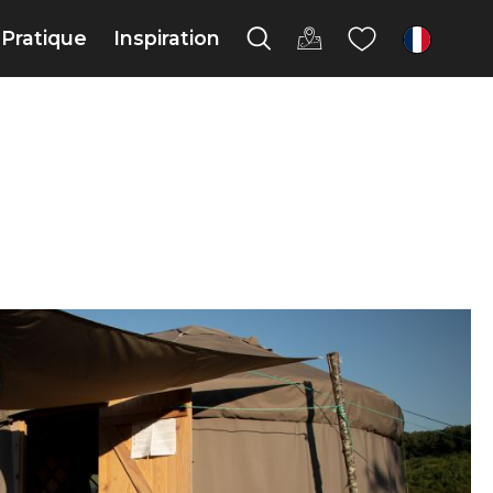
Pratique
Inspiration
fr