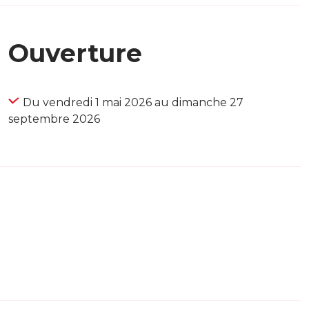
Ouverture
Du vendredi 1 mai 2026 au dimanche 27
septembre 2026