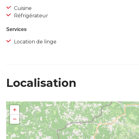
Cuisine
Réfrigérateur
Services
Location de linge
Localisation
+
−