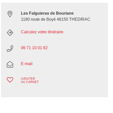
Les Falguieras de Bouriane
1180 route de Boyé 46150 THEDIRAC
Calculez votre itinéraire
06 71 10 01 82
E-mail
AJOUTER
AU CARNET