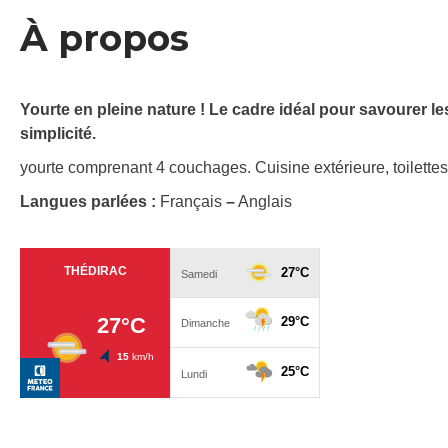
À propos
Yourte en pleine nature ! Le cadre idéal pour savourer le
simplicité.
yourte comprenant 4 couchages. Cuisine extérieure, toilette
Langues parlées :
Français
–
Anglais