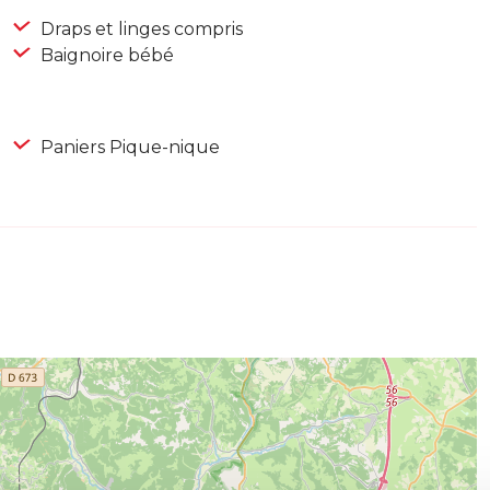
Draps et linges compris
Baignoire bébé
Paniers Pique-nique