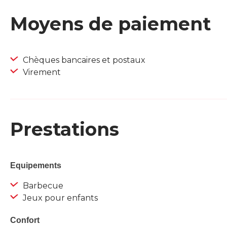
Moyens de paiement
Chèques bancaires et postaux
Virement
Prestations
Equipements
Barbecue
Jeux pour enfants
Confort