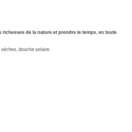
s richesses de la nature et prendre le temps, en toute
s sèches, douche solaire