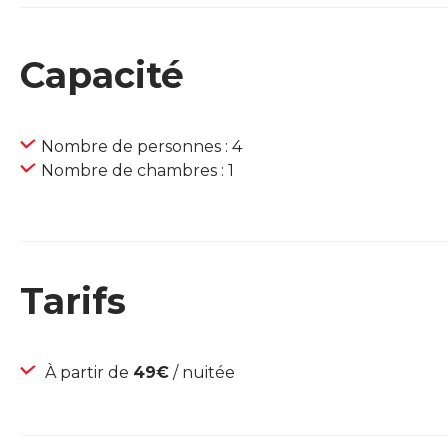
Capacité
Nombre de personnes : 4
Nombre de chambres : 1
Tarifs
À partir de
49€
/ nuitée