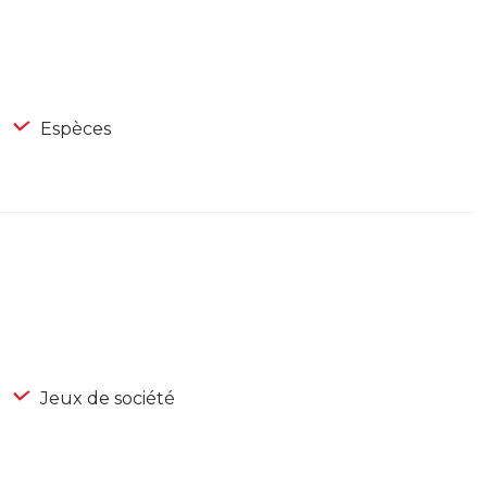
Espèces
Jeux de société