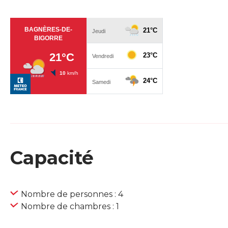
Capacité
Nombre de personnes : 4
Nombre de chambres : 1