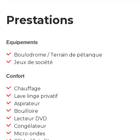
Prestations
Equipements
Boulodrome / Terrain de pétanque
Jeux de société
Confort
Chauffage
Lave linge privatif
Aspirateur
Bouilloire
Lecteur DVD
Congélateur
Micro-ondes