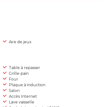
Aire de jeux
Table à repasser
Grille-pain
Four
Plaque à induction
Salon
Accès Internet
Lave vaisselle