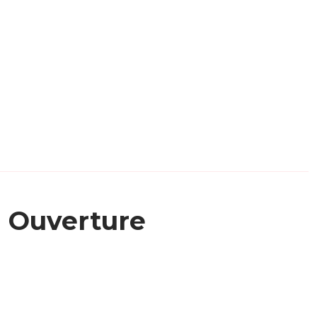
Ouverture