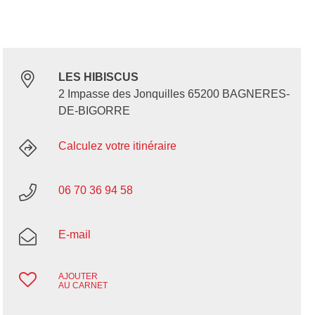
LES HIBISCUS
2 Impasse des Jonquilles 65200 BAGNERES-
DE-BIGORRE
Calculez votre itinéraire
06 70 36 94 58
E-mail
AJOUTER
AU CARNET