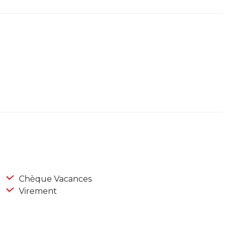
Chèque Vacances
Virement