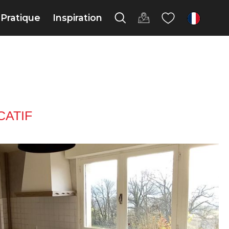
Pratique
Inspiration
fr
ATIF