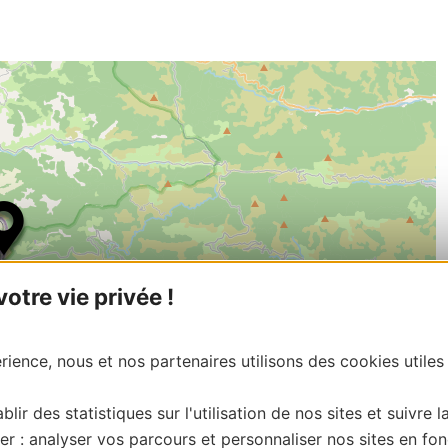
tre vie privée !
ience, nous et nos partenaires utilisons des cookies utiles
blir des statistiques sur l'utilisation de nos sites et suivre l
er : analyser vos parcours et personnaliser nos sites en fon