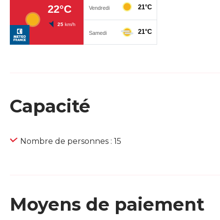
Capacité
Nombre de personnes : 15
Moyens de paiement