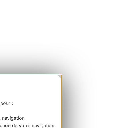
 pour :
a navigation.
ction de votre navigation.