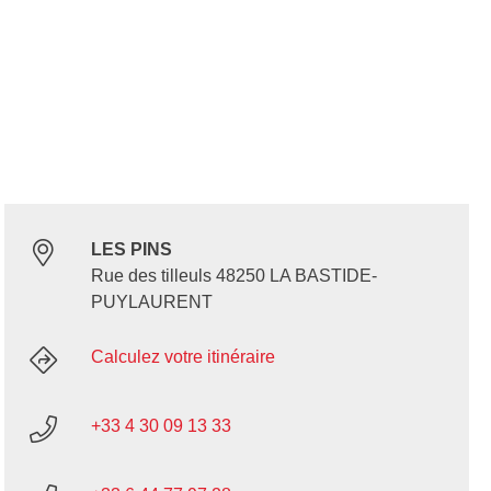
LES PINS
Rue des tilleuls 48250 LA BASTIDE-
PUYLAURENT
Calculez votre itinéraire
+33 4 30 09 13 33