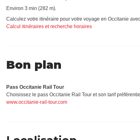
Environ 3 min (282 m).
Calculez votre itinéraire pour votre voyage en Occitanie avec
Calcul itinéraires et recherche horaires
Bon plan
Pass Occitanie Rail Tour​
Choisissez le pass Occitanie Rail Tour et son tarif préférenti
www.occitanie-rail-tour.com