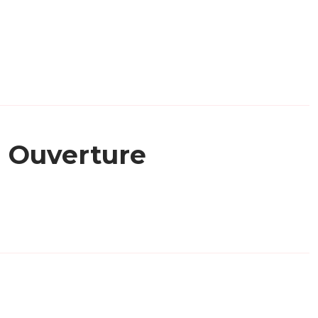
Ouverture