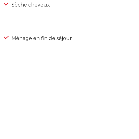
Sèche cheveux
Ménage en fin de séjour