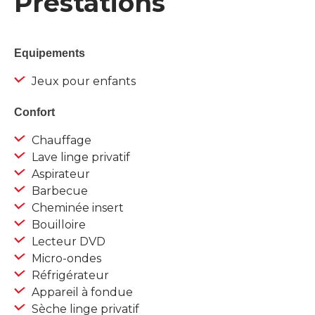
Prestations
Equipements
Jeux pour enfants
Confort
Chauffage
Lave linge privatif
Aspirateur
Barbecue
Cheminée insert
Bouilloire
Lecteur DVD
Micro-ondes
Réfrigérateur
Appareil à fondue
Sèche linge privatif