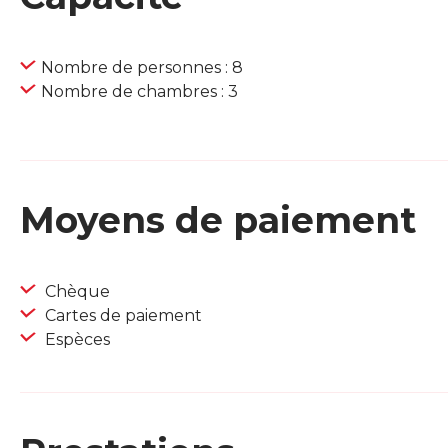
Nombre de personnes : 8
Nombre de chambres : 3
Moyens de paiement
Chèque
Cartes de paiement
Espèces