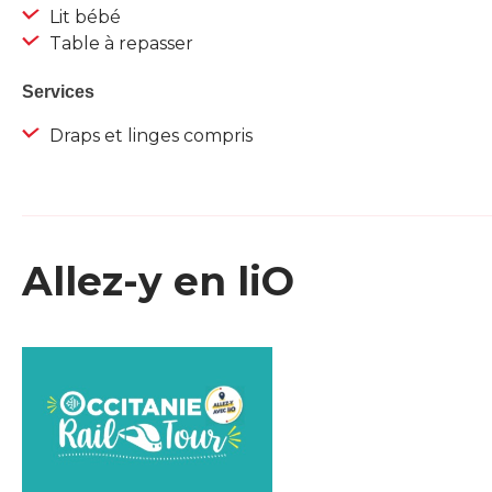
Lit bébé
Table à repasser
Services
Draps et linges compris
Allez-y en liO