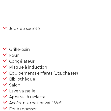
Jeux de société
Grille-pain
Four
Congélateur
Plaque à induction
Equipements enfants (Lits, chaises)
Bibliothèque
Salon
Lave vaisselle
Appareil à raclette
Accès Internet privatif Wifi
Fer à repasser