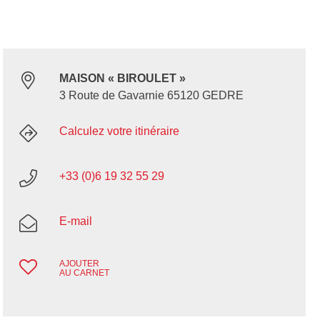
MAISON « BIROULET »
3 Route de Gavarnie 65120 GEDRE
Calculez votre itinéraire
+33 (0)6 19 32 55 29
E-mail
AJOUTER
AU CARNET