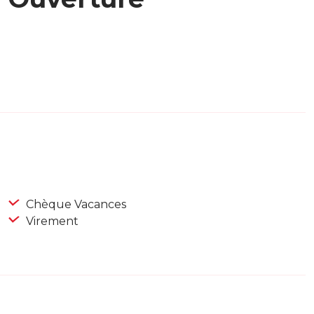
Chèque Vacances
Virement