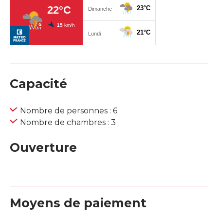
Capacité
Nombre de personnes : 6
Nombre de chambres : 3
Ouverture
Moyens de paiement