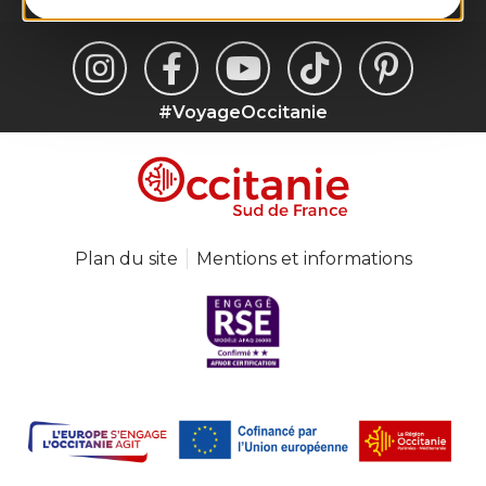
#VoyageOccitanie
Plan du site
Mentions et informations