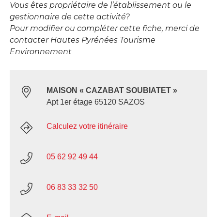
Vous êtes propriétaire de l’établissement ou le
gestionnaire de cette activité?
Pour modifier ou compléter cette fiche, merci de
contacter Hautes Pyrénées Tourisme
Environnement
MAISON « CAZABAT SOUBIATET »
Apt 1er étage 65120 SAZOS
Calculez votre itinéraire
05 62 92 49 44
06 83 33 32 50