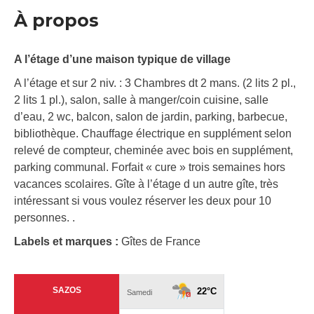
À propos
A l’étage d’une maison typique de village
A l’étage et sur 2 niv. : 3 Chambres dt 2 mans. (2 lits 2 pl.,
2 lits 1 pl.), salon, salle à manger/coin cuisine, salle
d’eau, 2 wc, balcon, salon de jardin, parking, barbecue,
bibliothèque. Chauffage électrique en supplément selon
relevé de compteur, cheminée avec bois en supplément,
parking communal. Forfait « cure » trois semaines hors
vacances scolaires. Gîte à l’étage d un autre gîte, très
intéressant si vous voulez réserver les deux pour 10
personnes. .
Labels et marques :
Gîtes de France