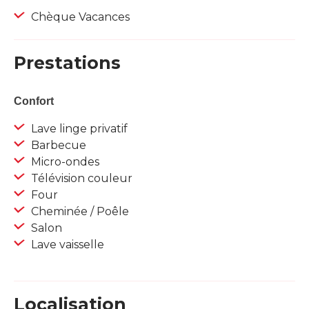
Chèque Vacances
Prestations
Confort
Lave linge privatif
Barbecue
Micro-ondes
Télévision couleur
Four
Cheminée / Poêle
Salon
Lave vaisselle
Localisation