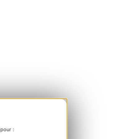
 pour :