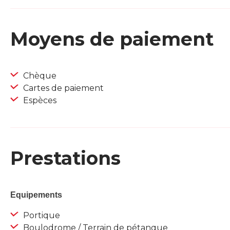
Moyens de paiement
Chèque
Cartes de paiement
Espèces
Prestations
Equipements
Portique
Boulodrome / Terrain de pétanque