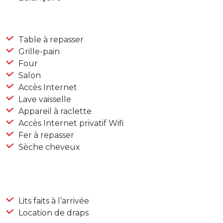
Table à repasser
Grille-pain
Four
Salon
Accès Internet
Lave vaisselle
Appareil à raclette
Accès Internet privatif Wifi
Fer à repasser
Sèche cheveux
Lits faits à l’arrivée
Location de draps