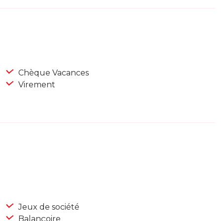
Chèque Vacances
Virement
Jeux de société
Balançoire