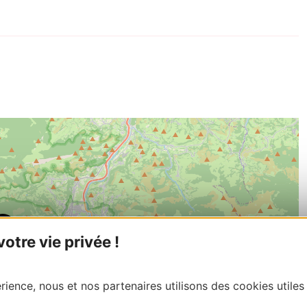
tre vie privée !
ience, nous et nos partenaires utilisons des cookies utiles