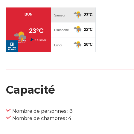
Capacité
Nombre de personnes : 8
Nombre de chambres : 4