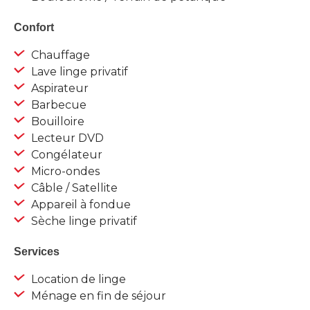
Confort
Chauffage
Lave linge privatif
Aspirateur
Barbecue
Bouilloire
Lecteur DVD
Congélateur
Micro-ondes
Câble / Satellite
Appareil à fondue
Sèche linge privatif
Services
Location de linge
Ménage en fin de séjour