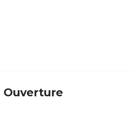
Ouverture