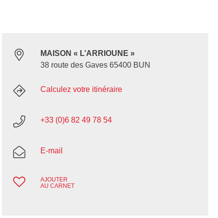
MAISON « L’ARRIOUNE »
38 route des Gaves 65400 BUN
Calculez votre itinéraire
+33 (0)6 82 49 78 54
E-mail
AJOUTER
AU CARNET