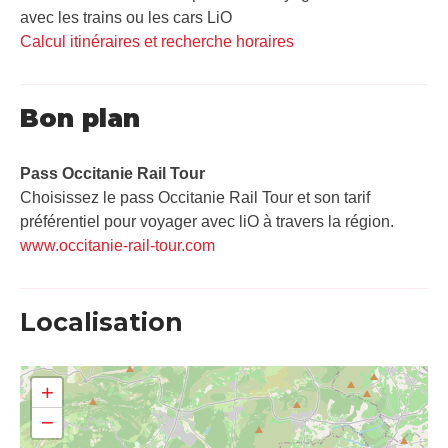
avec les trains ou les cars LiO
Calcul itinéraires et recherche horaires
Bon plan
Pass Occitanie Rail Tour​
Choisissez le pass Occitanie Rail Tour et son tarif
préférentiel pour voyager avec liO à travers la région.
www.occitanie-rail-tour.com
Localisation
+
−