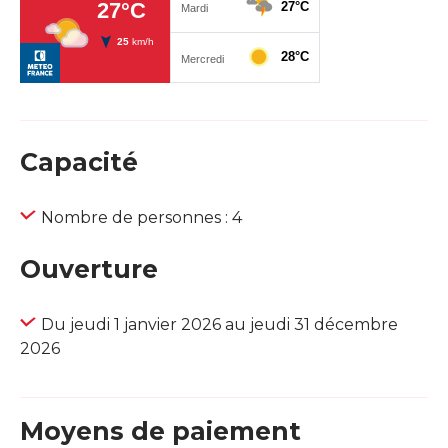
Capacité
Nombre de personnes : 4
Ouverture
Du jeudi 1 janvier 2026 au jeudi 31 décembre
2026
Moyens de paiement