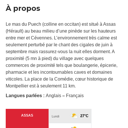
À propos
Le mas du Puech (colline en occitan) est situé à Assas
(Hérault) au beau milieu d’une pinède sur les hauteurs
entre mer et Cévennes. L’environnement très calme est
seulement perturbé par le chant des cigales de juin à
septembre mais rassurez-vous la nuit elles dorment. A
proximité (5 mn à pied) du village avec quelques
commerces de proximité tels que boulangerie, épicerie,
pharmacie et les incontournables caves et domaines
viticoles. La place de la Comédie, cœur historique de
Montpellier est à seulement 11 km.
Langues parlées :
Anglais
–
Français