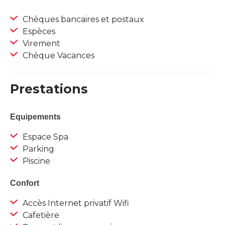
Chèques bancaires et postaux
Espèces
Virement
Chèque Vacances
Prestations
Equipements
Espace Spa
Parking
Piscine
Confort
Accès Internet privatif Wifi
Cafetière