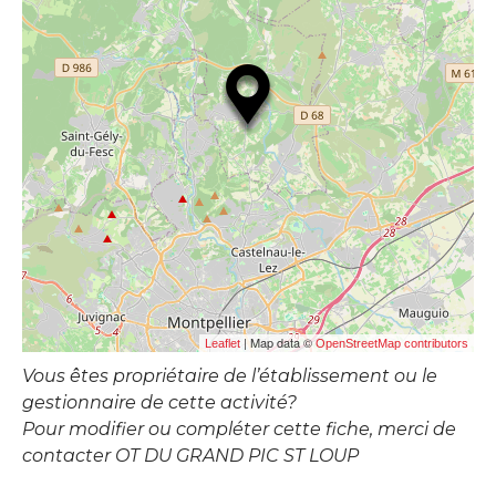
| Map data ©
Leaflet
OpenStreetMap contributors
Vous êtes propriétaire de l’établissement ou le
gestionnaire de cette activité?
Pour modifier ou compléter cette fiche, merci de
contacter OT DU GRAND PIC ST LOUP