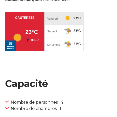
Capacité
Nombre de personnes : 4
Nombre de chambres : 1