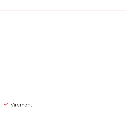
Virement