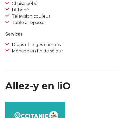
Chaise bébé
Lit bébé
Télévision couleur
Table à repasser
Services
Draps et linges compris
Ménage en fin de séjour
Allez-y en liO