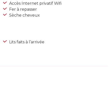
Accès Internet privatif Wifi
Fer à repasser
Sèche cheveux
Lits faits à l’arrivée