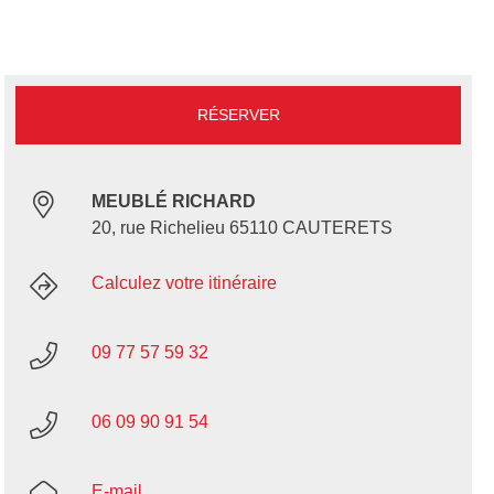
RÉSERVER
MEUBLÉ RICHARD
20, rue Richelieu 65110 CAUTERETS
Calculez votre itinéraire
09 77 57 59 32
06 09 90 91 54
E-mail