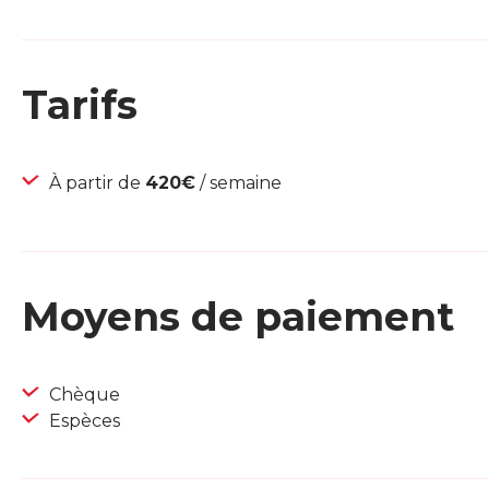
Tarifs
À partir de
420€
/ semaine
Moyens de paiement
Chèque
Espèces