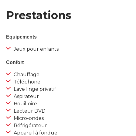
Prestations
Equipements
Jeux pour enfants
Confort
Chauffage
Téléphone
Lave linge privatif
Aspirateur
Bouilloire
Lecteur DVD
Micro-ondes
Réfrigérateur
Appareil à fondue