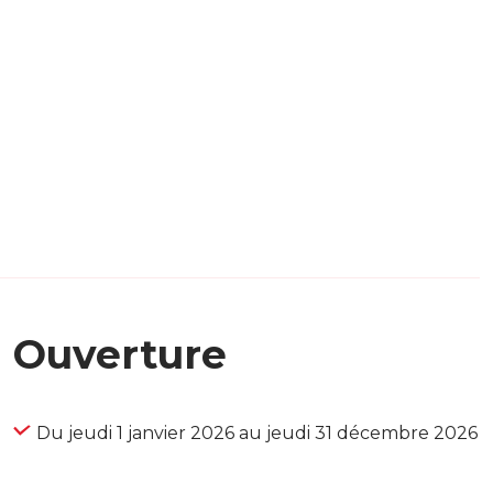
Ouverture
Du jeudi 1 janvier 2026 au jeudi 31 décembre 2026