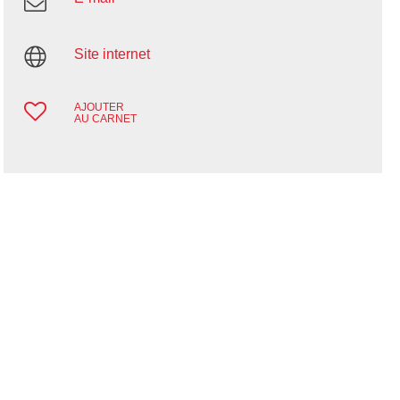
Site internet
AJOUTER
AU CARNET