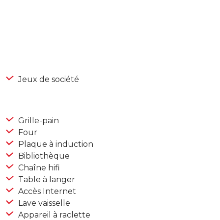
Jeux de société
Grille-pain
Four
Plaque à induction
Bibliothèque
Chaîne hifi
Table à langer
Accès Internet
Lave vaisselle
Appareil à raclette