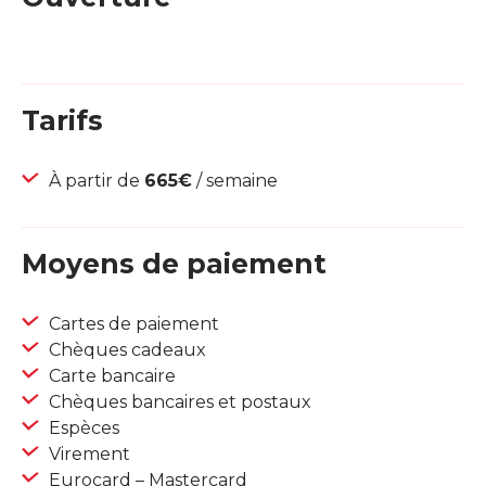
Tarifs
À partir de
665€
/ semaine
Moyens de paiement
Cartes de paiement
Chèques cadeaux
Carte bancaire
Chèques bancaires et postaux
Espèces
Virement
Eurocard – Mastercard