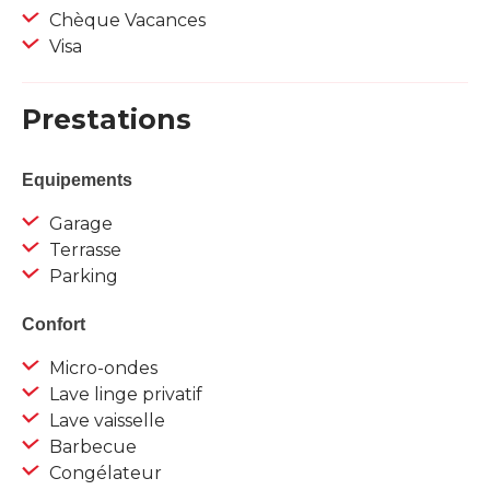
Chèque Vacances
Visa
Prestations
Equipements
Garage
Terrasse
Parking
Confort
Micro-ondes
Lave linge privatif
Lave vaisselle
Barbecue
Congélateur