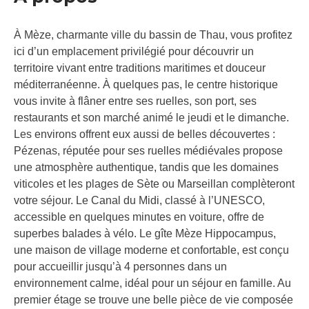
À Mèze, charmante ville du bassin de Thau, vous profitez
ici d’un emplacement privilégié pour découvrir un
territoire vivant entre traditions maritimes et douceur
méditerranéenne. À quelques pas, le centre historique
vous invite à flâner entre ses ruelles, son port, ses
restaurants et son marché animé le jeudi et le dimanche.
Les environs offrent eux aussi de belles découvertes :
Pézenas, réputée pour ses ruelles médiévales propose
une atmosphère authentique, tandis que les domaines
viticoles et les plages de Sète ou Marseillan complèteront
votre séjour. Le Canal du Midi, classé à l’UNESCO,
accessible en quelques minutes en voiture, offre de
superbes balades à vélo. Le gîte Mèze Hippocampus,
une maison de village moderne et confortable, est conçu
pour accueillir jusqu’à 4 personnes dans un
environnement calme, idéal pour un séjour en famille. Au
premier étage se trouve une belle pièce de vie composée