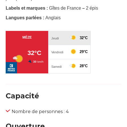
Labels et marques :
Gîtes de France
–
2 épis
Langues parlées :
Anglais
Capacité
Nombre de personnes : 4
Ouverture