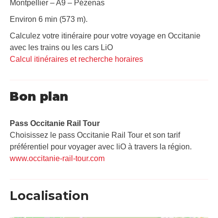
Montpellier – A9 – Pézenas
Environ 6 min (573 m).
Calculez votre itinéraire pour votre voyage en Occitanie
avec les trains ou les cars LiO
Calcul itinéraires et recherche horaires
Bon plan
Pass Occitanie Rail Tour​
Choisissez le pass Occitanie Rail Tour et son tarif
préférentiel pour voyager avec liO à travers la région.
www.occitanie-rail-tour.com
Localisation