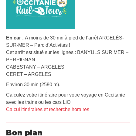
En car :
A moins de 30 mn à pied de l’arrêt ARGELÈS-
SUR-MER – Parc d’Activites !
Cet arrêt est situé sur les lignes : BANYULS SUR MER –
PERPIGNAN
CABESTANY – ARGELES
CERET – ARGELES
Environ 30 min (2580 m).
Calculez votre itinéraire pour votre voyage en Occitanie
avec les trains ou les cars LiO
Calcul itinéraires et recherche horaires
Bon plan