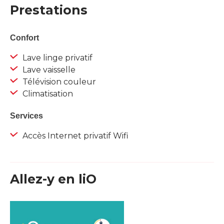
Prestations
Confort
Lave linge privatif
Lave vaisselle
Télévision couleur
Climatisation
Services
Accès Internet privatif Wifi
Allez-y en liO