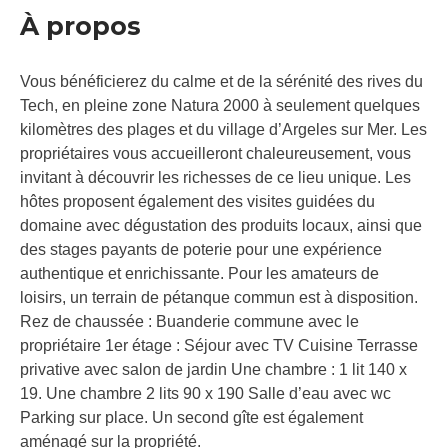
À propos
Vous bénéficierez du calme et de la sérénité des rives du
Tech, en pleine zone Natura 2000 à seulement quelques
kilomètres des plages et du village d’Argeles sur Mer. Les
propriétaires vous accueilleront chaleureusement, vous
invitant à découvrir les richesses de ce lieu unique. Les
hôtes proposent également des visites guidées du
domaine avec dégustation des produits locaux, ainsi que
des stages payants de poterie pour une expérience
authentique et enrichissante. Pour les amateurs de
loisirs, un terrain de pétanque commun est à disposition.
Rez de chaussée : Buanderie commune avec le
propriétaire 1er étage : Séjour avec TV Cuisine Terrasse
privative avec salon de jardin Une chambre : 1 lit 140 x
19. Une chambre 2 lits 90 x 190 Salle d’eau avec wc
Parking sur place. Un second gîte est également
aménagé sur la propriété.