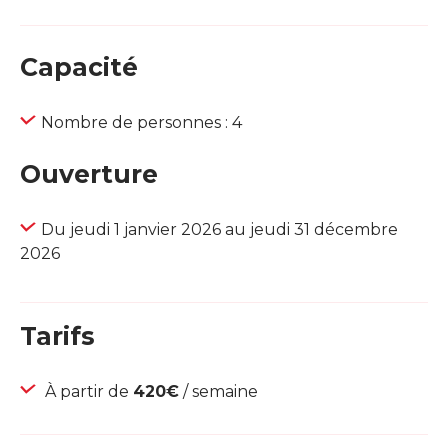
Capacité
Nombre de personnes : 4
Ouverture
Du jeudi 1 janvier 2026 au jeudi 31 décembre
2026
Tarifs
À partir de
420€
/ semaine