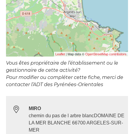
| Map data ©
Leaflet
OpenStreetMap contributors
Vous êtes propriétaire de l’établissement ou le
gestionnaire de cette activité?
Pour modifier ou compléter cette fiche, merci de
contacter l’ADT des Pyrénées-Orientales
MIRO
chemin du pas de l arbre blancDOMAINE DE
LA MER BLANCHE 66700 ARGELES-SUR-
MER