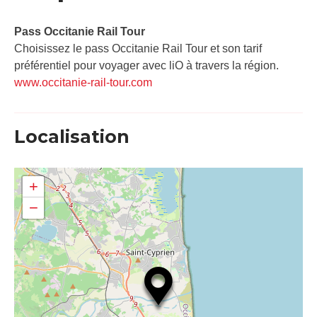
Pass Occitanie Rail Tour​
Choisissez le pass Occitanie Rail Tour et son tarif
préférentiel pour voyager avec liO à travers la région.
www.occitanie-rail-tour.com
Localisation
+
−