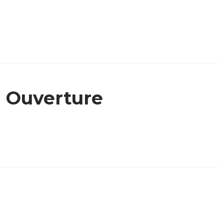
Ouverture