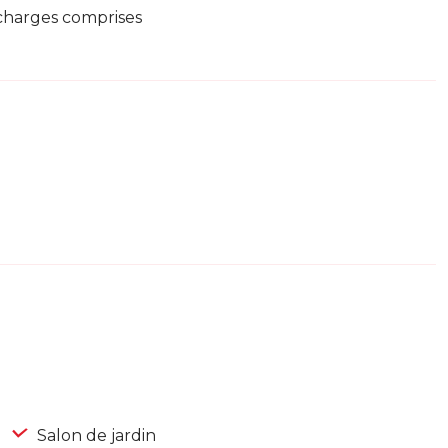
 charges comprises
Salon de jardin