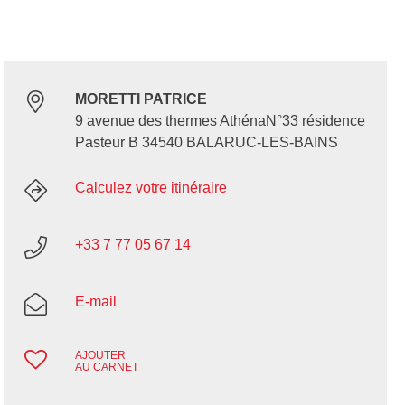
MORETTI PATRICE
9 avenue des thermes AthénaN°33 résidence
Pasteur B 34540 BALARUC-LES-BAINS
Calculez votre itinéraire
+33 7 77 05 67 14
E-mail
AJOUTER
AU CARNET