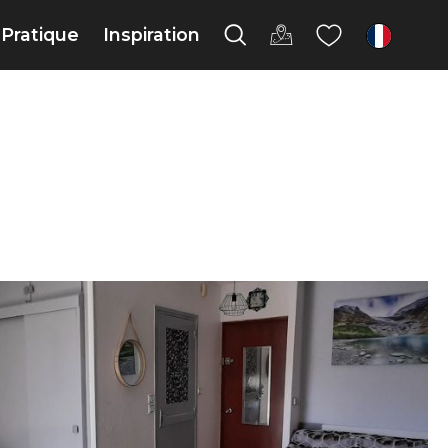
Pratique
Inspiration
fr