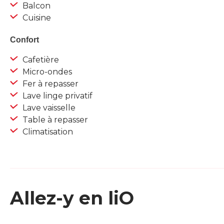
Balcon
Cuisine
Confort
Cafetière
Micro-ondes
Fer à repasser
Lave linge privatif
Lave vaisselle
Table à repasser
Climatisation
Allez-y en liO