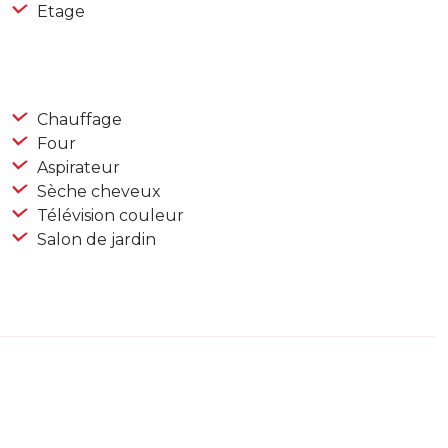
Etage
Chauffage
Four
Aspirateur
Sèche cheveux
Télévision couleur
Salon de jardin