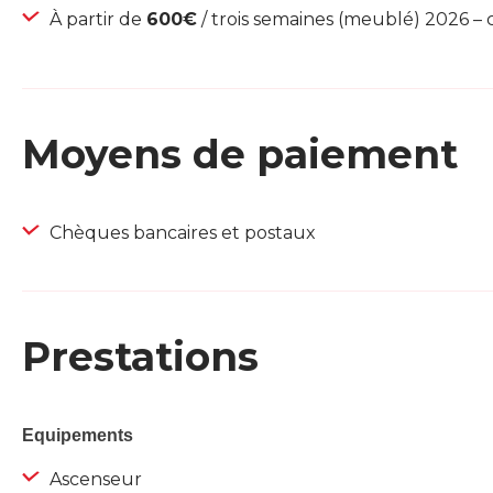
À partir de
600€
/ trois semaines (meublé) 2026 –
Moyens de paiement
Chèques bancaires et postaux
Prestations
Equipements
Ascenseur