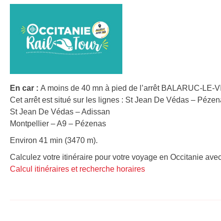
En car :
A moins de 40 mn à pied de l’arrêt BALARUC-LE
Cet arrêt est situé sur les lignes : St Jean De Védas – Péze
St Jean De Védas – Adissan
Montpellier – A9 – Pézenas
Environ 41 min (3470 m).
Calculez votre itinéraire pour votre voyage en Occitanie avec
Calcul itinéraires et recherche horaires