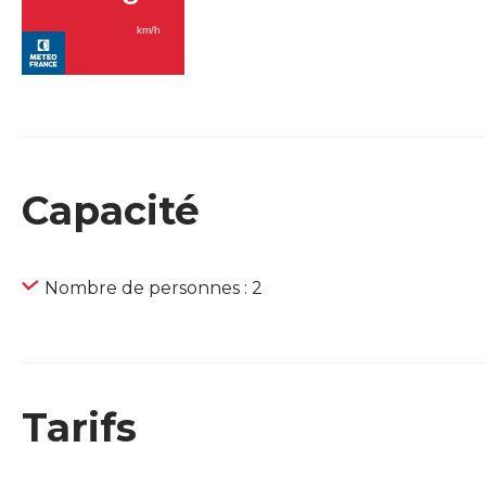
Capacité
Nombre de personnes : 2
Tarifs