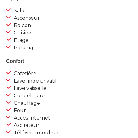
Salon
Ascenseur
Balcon
Cuisine
Etage
Parking
Confort
Cafetière
Lave linge privatif
Lave vaisselle
Congélateur
Chauffage
Four
Accès Internet
Aspirateur
Télévision couleur