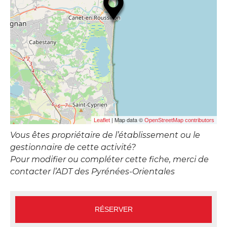
| Map data ©
Leaflet
OpenStreetMap contributors
Vous êtes propriétaire de l’établissement ou le
gestionnaire de cette activité?
Pour modifier ou compléter cette fiche, merci de
contacter l’ADT des Pyrénées-Orientales
RÉSERVER