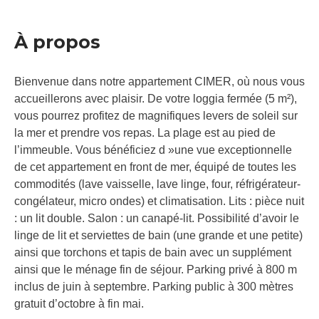
À propos
Bienvenue dans notre appartement CIMER, où nous vous
accueillerons avec plaisir. De votre loggia fermée (5 m²),
vous pourrez profitez de magnifiques levers de soleil sur
la mer et prendre vos repas. La plage est au pied de
l’immeuble. Vous bénéficiez d »une vue exceptionnelle
de cet appartement en front de mer, équipé de toutes les
commodités (lave vaisselle, lave linge, four, réfrigérateur-
congélateur, micro ondes) et climatisation. Lits : pièce nuit
: un lit double. Salon : un canapé-lit. Possibilité d’avoir le
linge de lit et serviettes de bain (une grande et une petite)
ainsi que torchons et tapis de bain avec un supplément
ainsi que le ménage fin de séjour. Parking privé à 800 m
inclus de juin à septembre. Parking public à 300 mètres
gratuit d’octobre à fin mai.