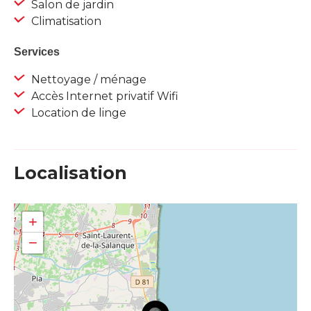
Salon de jardin
Climatisation
Services
Nettoyage / ménage
Accès Internet privatif Wifi
Location de linge
Localisation
+
−