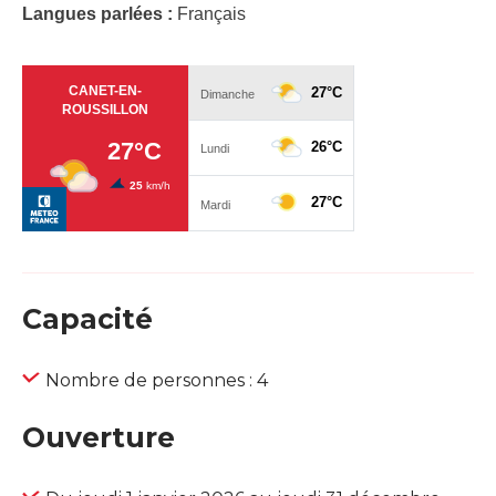
Langues parlées :
Français
Capacité
Nombre de personnes : 4
Ouverture