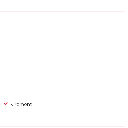
Virement