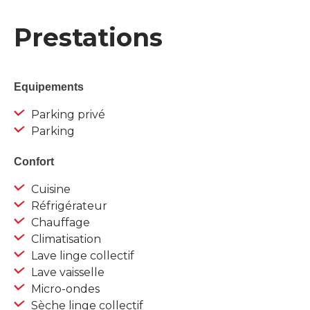
Prestations
Equipements
Parking privé
Parking
Confort
Cuisine
Réfrigérateur
Chauffage
Climatisation
Lave linge collectif
Lave vaisselle
Micro-ondes
Sèche linge collectif