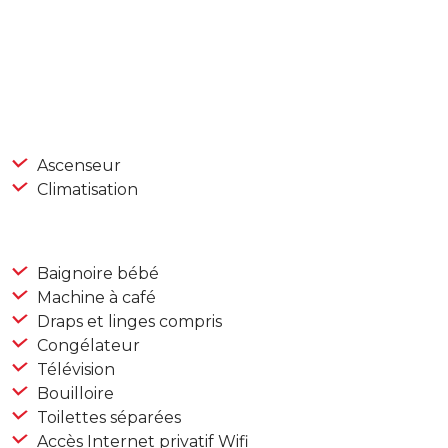
Ascenseur
Climatisation
Baignoire bébé
Machine à café
Draps et linges compris
Congélateur
Télévision
Bouilloire
Toilettes séparées
Accès Internet privatif Wifi