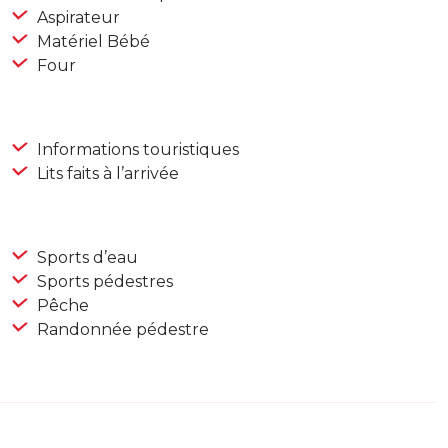
Aspirateur
Matériel Bébé
Four
Informations touristiques
Lits faits à l’arrivée
Sports d’eau
Sports pédestres
Pêche
Randonnée pédestre