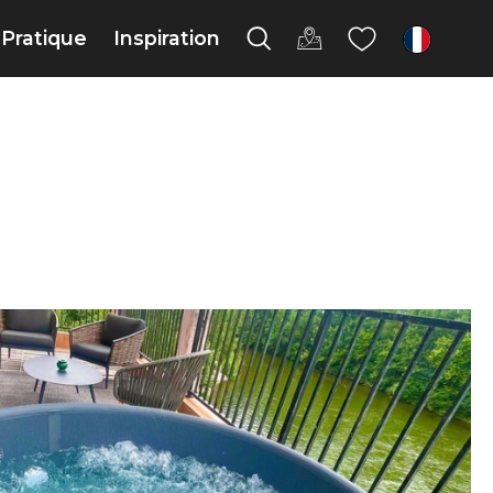
Pratique
Inspiration
fr