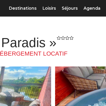
Destinations
Loisirs
Séjours
Agenda
 Paradis »
ÉBERGEMENT LOCATIF