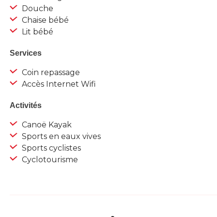
Douche
Chaise bébé
Lit bébé
Services
Coin repassage
Accès Internet Wifi
Activités
Canoë Kayak
Sports en eaux vives
Sports cyclistes
Cyclotourisme