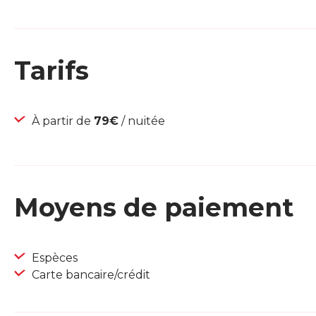
Tarifs
À partir de
79€
/ nuitée
Moyens de paiement
Espèces
Carte bancaire/crédit