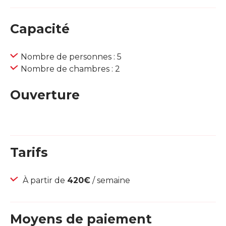
Capacité
Nombre de personnes : 5
Nombre de chambres : 2
Ouverture
Tarifs
À partir de
420€
/ semaine
Moyens de paiement