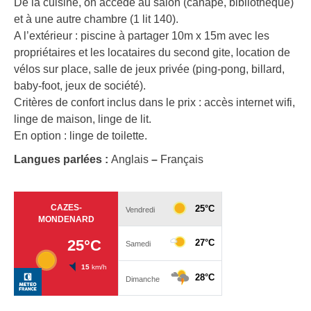
De la cuisine, on accède au salon (canapé, bibliothèque)
et à une autre chambre (1 lit 140).
A l’extérieur : piscine à partager 10m x 15m avec les
propriétaires et les locataires du second gite, location de
vélos sur place, salle de jeux privée (ping-pong, billard,
baby-foot, jeux de société).
Critères de confort inclus dans le prix : accès internet wifi,
linge de maison, linge de lit.
En option : linge de toilette.
Langues parlées :
Anglais
–
Français