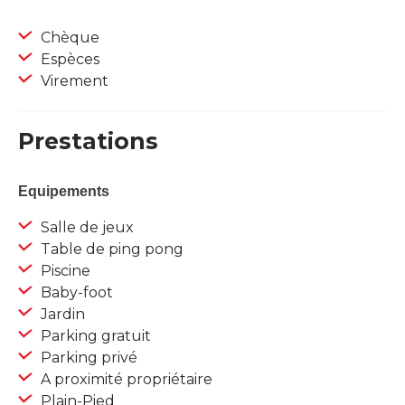
Chèque
Espèces
Virement
Prestations
Equipements
Salle de jeux
Table de ping pong
Piscine
Baby-foot
Jardin
Parking gratuit
Parking privé
A proximité propriétaire
Plain-Pied