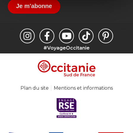
Je m'abonne
#VoyageOccitanie
Plan du site
Mentions et informations