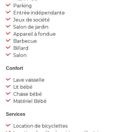
Parking
Entrée indépendante
Jeux de société
Salon de jardin
Appareil à fondue
Barbecue
Billard
Salon
Confort
Lave vaisselle
Lit bébé
Chaise bébé
Matériel Bébé
Services
Location de bicyclettes