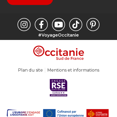
#VoyageOccitanie
Plan du site
Mentions et informations