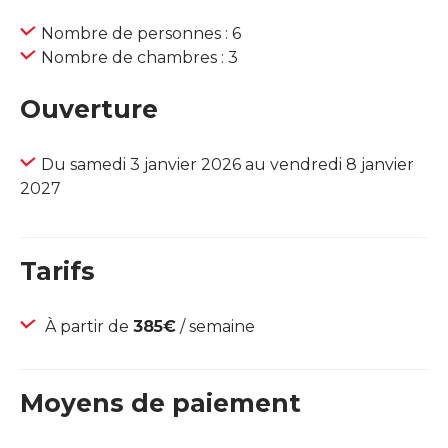
Nombre de personnes : 6
Nombre de chambres : 3
Ouverture
Du samedi 3 janvier 2026 au vendredi 8 janvier
2027
Tarifs
À partir de
385€
/ semaine
Moyens de paiement