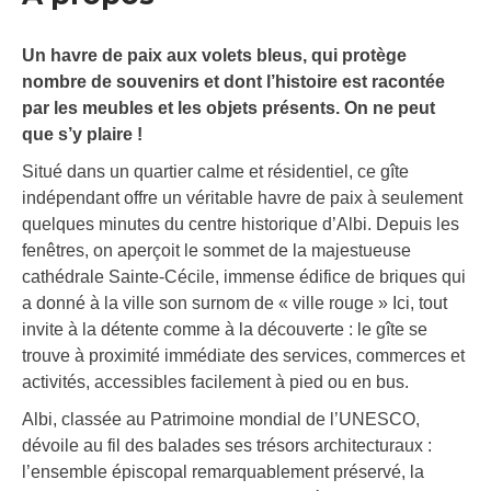
Un havre de paix aux volets bleus, qui protège
nombre de souvenirs et dont l’histoire est racontée
par les meubles et les objets présents. On ne peut
que s’y plaire !
Situé dans un quartier calme et résidentiel, ce gîte
indépendant offre un véritable havre de paix à seulement
quelques minutes du centre historique d’Albi. Depuis les
fenêtres, on aperçoit le sommet de la majestueuse
cathédrale Sainte-Cécile, immense édifice de briques qui
a donné à la ville son surnom de « ville rouge » Ici, tout
invite à la détente comme à la découverte : le gîte se
trouve à proximité immédiate des services, commerces et
activités, accessibles facilement à pied ou en bus.
Albi, classée au Patrimoine mondial de l’UNESCO,
dévoile au fil des balades ses trésors architecturaux :
l’ensemble épiscopal remarquablement préservé, la