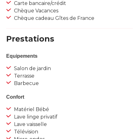
Carte bancaire/crédit
Chèque Vacances
Chèque cadeau Gîtes de France
Prestations
Equipements
Salon de jardin
Terrasse
Barbecue
Confort
Matériel Bébé
Lave linge privatif
Lave vaisselle
Télévision