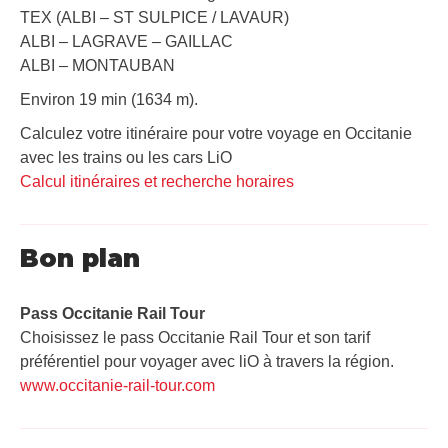
TEX (ALBI – ST SULPICE / LAVAUR)
ALBI – LAGRAVE – GAILLAC
ALBI – MONTAUBAN
Environ 19 min (1634 m).
Calculez votre itinéraire pour votre voyage en Occitanie
avec les trains ou les cars LiO
Calcul itinéraires et recherche horaires
Bon plan
Pass Occitanie Rail Tour​
Choisissez le pass Occitanie Rail Tour et son tarif
préférentiel pour voyager avec liO à travers la région.
www.occitanie-rail-tour.com