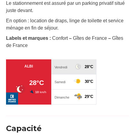
Le stationnement est assuré par un parking privatif situé
juste devant.
En option : location de draps, linge de toilette et service
ménage en fin de séjour.
Labels et marques :
Confort
–
Gîtes de France
–
Gîtes
de France
Capacité