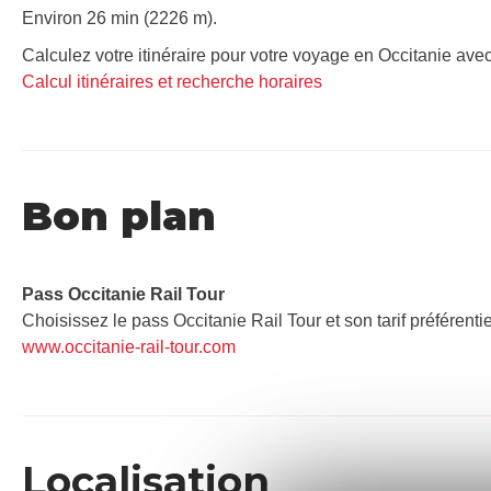
Environ 26 min (2226 m).
Calculez votre itinéraire pour votre voyage en Occitanie avec
Calcul itinéraires et recherche horaires
Bon plan
Pass Occitanie Rail Tour​
Choisissez le pass Occitanie Rail Tour et son tarif préférenti
www.occitanie-rail-tour.com
Localisation