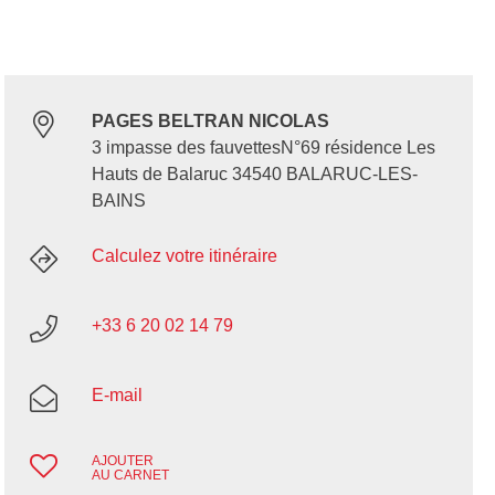
PAGES BELTRAN NICOLAS
3 impasse des fauvettesN°69 résidence Les
Hauts de Balaruc 34540 BALARUC-LES-
BAINS
Calculez votre itinéraire
+33 6 20 02 14 79
E-mail
AJOUTER
AU CARNET