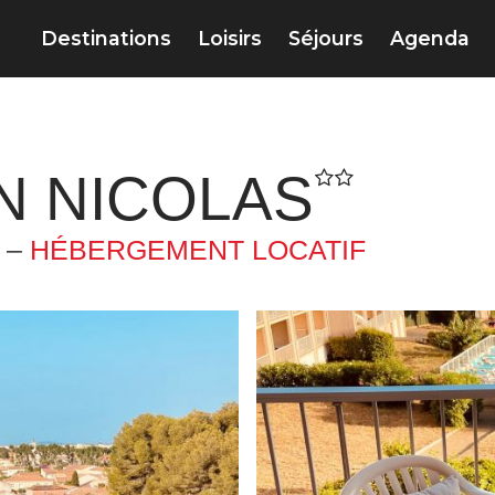
Destinations
Loisirs
Séjours
Agenda
N NICOLAS
 –
HÉBERGEMENT LOCATIF