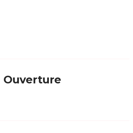
Ouverture