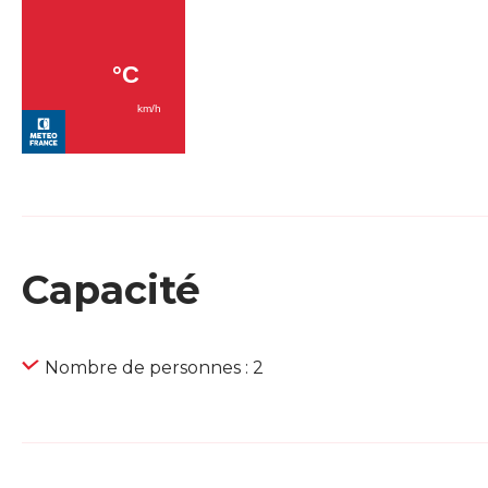
Capacité
Nombre de personnes : 2