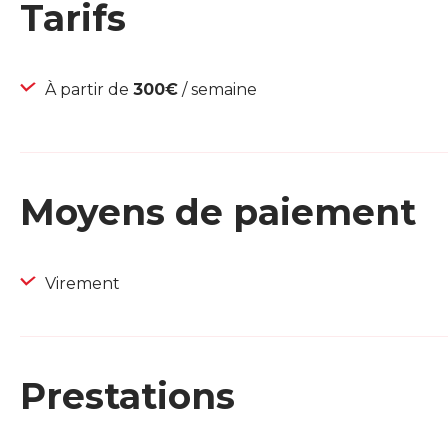
Tarifs
À partir de
300€
/ semaine
Moyens de paiement
Virement
Prestations