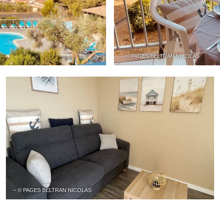
– © PAGES BELTRAN NICOLAS
– © PAGES BELTRAN NICOLAS