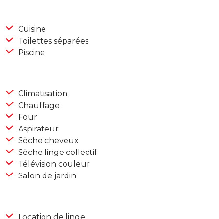
Cuisine
Toilettes séparées
Piscine
Climatisation
Chauffage
Four
Aspirateur
Sèche cheveux
Sèche linge collectif
Télévision couleur
Salon de jardin
Location de linge