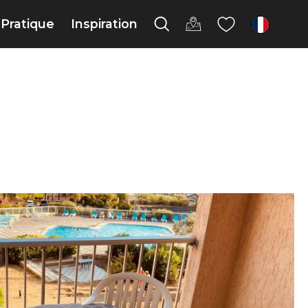
Pratique
Inspiration
fr