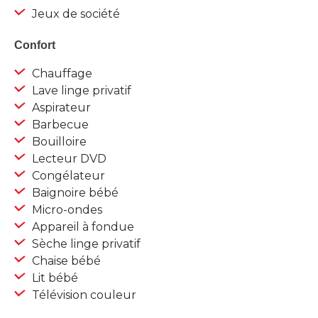
Jeux de société
Confort
Chauffage
Lave linge privatif
Aspirateur
Barbecue
Bouilloire
Lecteur DVD
Congélateur
Baignoire bébé
Micro-ondes
Appareil à fondue
Sèche linge privatif
Chaise bébé
Lit bébé
Télévision couleur