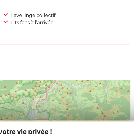
Lave linge collectif
Lits faits à l’arrivée
tre vie privée !