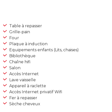
Table à repasser
Grille-pain
Four
Plaque à induction
Equipements enfants (Lits, chaises)
Bibliothèque
Chaîne hifi
Salon
Accès Internet
Lave vaisselle
Appareil à raclette
Accès Internet privatif Wifi
Fer à repasser
Sèche cheveux