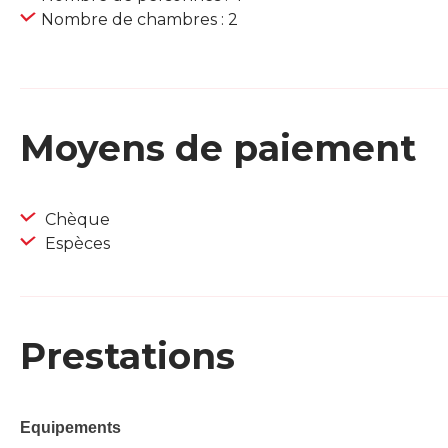
Nombre de chambres : 2
Moyens de paiement
Chèque
Espèces
Prestations
Equipements