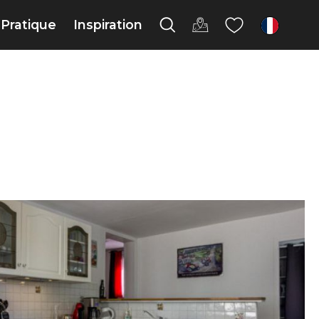
Pratique
Inspiration
fr