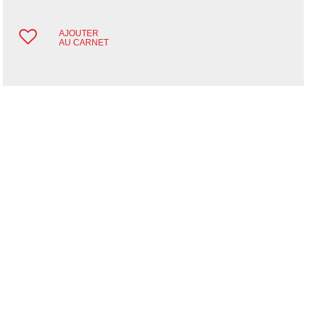
AJOUTER
AU CARNET