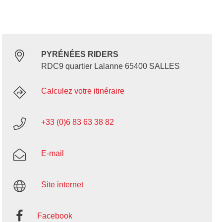
PYRÉNÉES RIDERS
RDC9 quartier Lalanne 65400 SALLES
Calculez votre itinéraire
+33 (0)6 83 63 38 82
E-mail
Site internet
Facebook