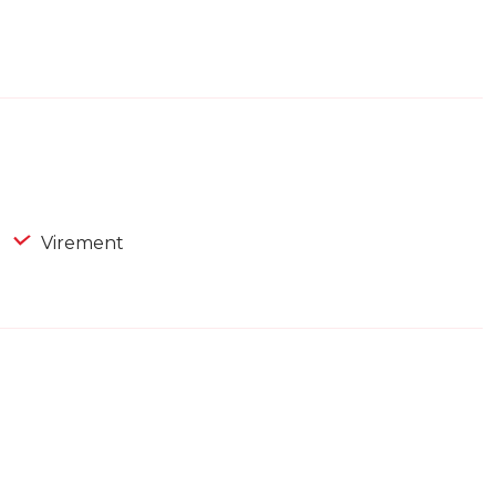
Virement