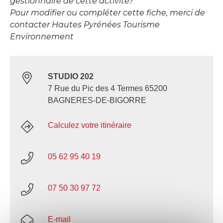
gestionnaire de cette activité?
Pour modifier ou compléter cette fiche, merci de
contacter Hautes Pyrénées Tourisme
Environnement
STUDIO 202
7 Rue du Pic des 4 Termes 65200
BAGNERES-DE-BIGORRE
Calculez votre itinéraire
05 62 95 40 19
07 50 30 97 72
E-mail