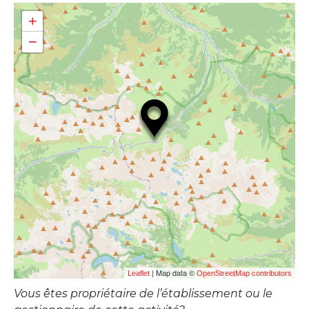
+
−
| Map data ©
Leaflet
OpenStreetMap contributors
Vous êtes propriétaire de l’établissement ou le