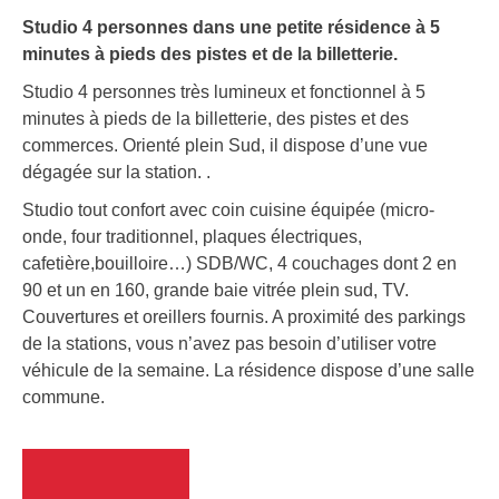
Studio 4 personnes dans une petite résidence à 5
minutes à pieds des pistes et de la billetterie.
Studio 4 personnes très lumineux et fonctionnel à 5
minutes à pieds de la billetterie, des pistes et des
commerces. Orienté plein Sud, il dispose d’une vue
dégagée sur la station. .
Studio tout confort avec coin cuisine équipée (micro-
onde, four traditionnel, plaques électriques,
cafetière,bouilloire…) SDB/WC, 4 couchages dont 2 en
90 et un en 160, grande baie vitrée plein sud, TV.
Couvertures et oreillers fournis. A proximité des parkings
de la stations, vous n’avez pas besoin d’utiliser votre
véhicule de la semaine. La résidence dispose d’une salle
commune.