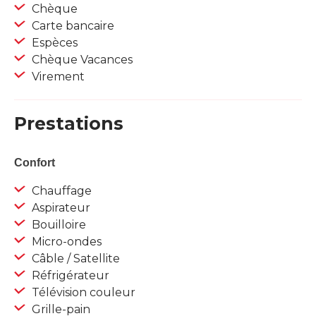
Chèque
Carte bancaire
Espèces
Chèque Vacances
Virement
Prestations
Confort
Chauffage
Aspirateur
Bouilloire
Micro-ondes
Câble / Satellite
Réfrigérateur
Télévision couleur
Grille-pain