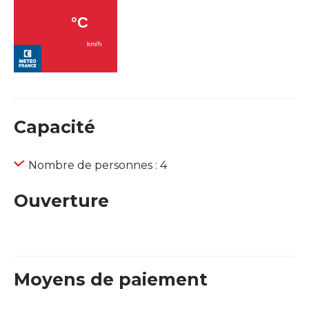
Capacité
Nombre de personnes : 4
Ouverture
Moyens de paiement