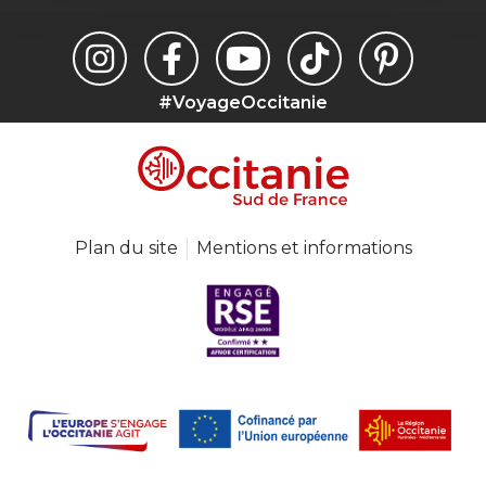
#VoyageOccitanie
Plan du site
Mentions et informations