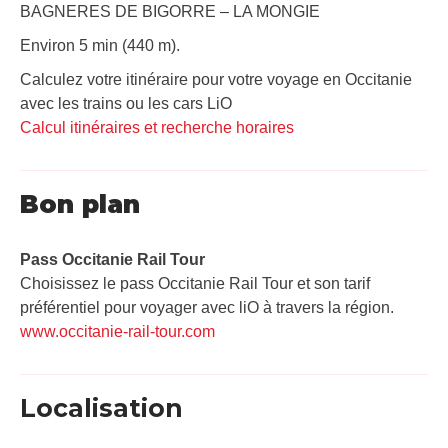
BAGNERES DE BIGORRE – LA MONGIE
Environ 5 min (440 m).
Calculez votre itinéraire pour votre voyage en Occitanie
avec les trains ou les cars LiO
Calcul itinéraires et recherche horaires
Bon plan
Pass Occitanie Rail Tour​
Choisissez le pass Occitanie Rail Tour et son tarif
préférentiel pour voyager avec liO à travers la région.
www.occitanie-rail-tour.com
Localisation