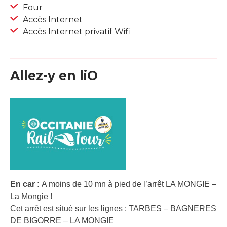
Four
Accès Internet
Accès Internet privatif Wifi
Allez-y en liO
En car :
A moins de 10 mn à pied de l’arrêt LA MONGIE –
La Mongie !
Cet arrêt est situé sur les lignes : TARBES – BAGNERES
DE BIGORRE – LA MONGIE