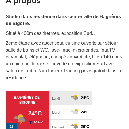
À propos
Studio dans résidence dans centre ville de Bagnères
de Bigorre.
Situé à 400m des thermes, exposition Sud. .
2ème étage avec ascenseur, cuisine ouverte sur séjour,
salle de bains et WC, lave-linge, micro-ondes, four,TV
écran plat, téléphone, canapé convertible, lit en 140 dans
un coin nuit, terrasse couverte en exposition Sud avec
salon de jardin. Non fumeur. Parking privé gratuit dans la
résidence.