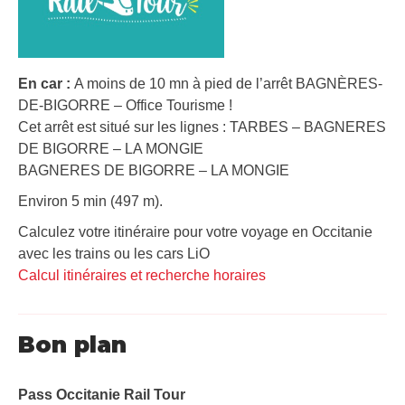
En car :
A moins de 10 mn à pied de l’arrêt BAGNÈRES-
DE-BIGORRE – Office Tourisme !
Cet arrêt est situé sur les lignes : TARBES – BAGNERES
DE BIGORRE – LA MONGIE
BAGNERES DE BIGORRE – LA MONGIE
Environ 5 min (497 m).
Calculez votre itinéraire pour votre voyage en Occitanie
avec les trains ou les cars LiO
Calcul itinéraires et recherche horaires
Bon plan
Pass Occitanie Rail Tour​