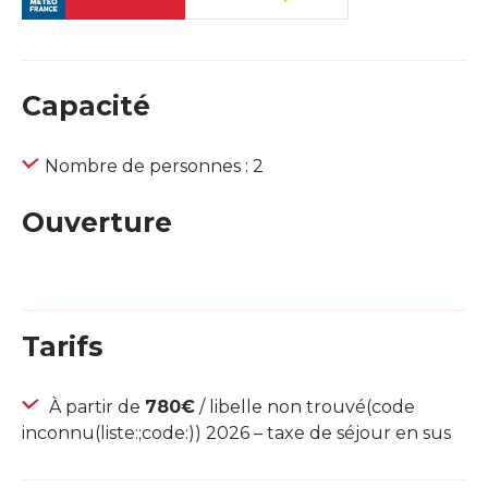
Capacité
Nombre de personnes : 2
Ouverture
Tarifs
À partir de
780€
/ libelle non trouvé(code
inconnu(liste:;code:)) 2026 – taxe de séjour en sus