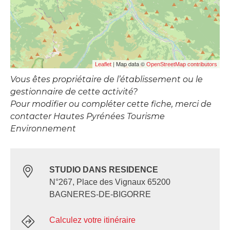
| Map data ©
Leaflet
OpenStreetMap contributors
Vous êtes propriétaire de l’établissement ou le
gestionnaire de cette activité?
Pour modifier ou compléter cette fiche, merci de
contacter Hautes Pyrénées Tourisme
Environnement
STUDIO DANS RESIDENCE
N°267, Place des Vignaux 65200
BAGNERES-DE-BIGORRE
Calculez votre itinéraire