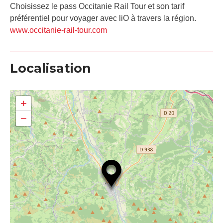
Choisissez le pass Occitanie Rail Tour et son tarif
préférentiel pour voyager avec liO à travers la région.
www.occitanie-rail-tour.com
Localisation
+
−