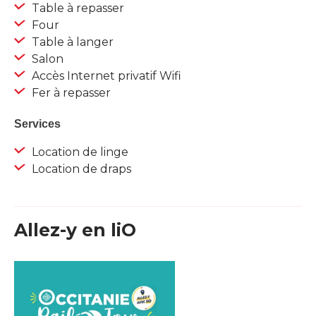
Table à repasser
Four
Table à langer
Salon
Accès Internet privatif Wifi
Fer à repasser
Services
Location de linge
Location de draps
Allez-y en liO