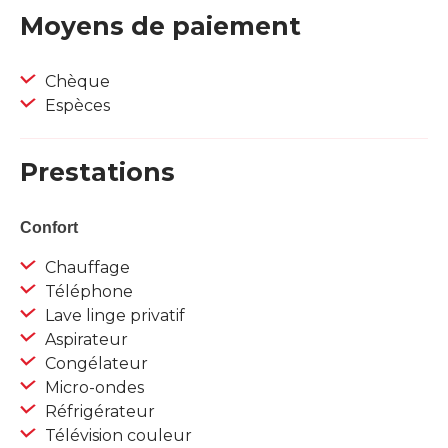
Moyens de paiement
Chèque
Espèces
Prestations
Confort
Chauffage
Téléphone
Lave linge privatif
Aspirateur
Congélateur
Micro-ondes
Réfrigérateur
Télévision couleur