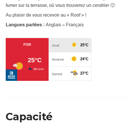
fumer sur la terrasse, où vous trouverez un cendrier 🙂
Au plaisir de vous recevoir au « Roof » !
Langues parlées :
Anglais
–
Français
Capacité