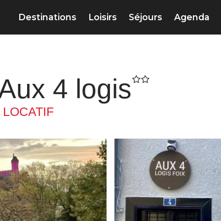
Destinations
Loisirs
Séjours
Agenda
Aux 4 logis
LOCATIF