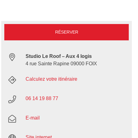
RÉSERVER
Studio Le Roof – Aux 4 logis
4 rue Sainte Rapine 09000 FOIX
Calculez votre itinéraire
06 14 19 88 77
E-mail
Site internet