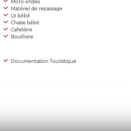
Micro-ondes
Matériel de repassage
Lit bébé
Chaise bébé
Cafetière
Bouilloire
Documentation Touristique