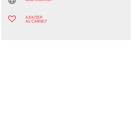
AJOUTER
AU CARNET