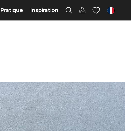
Pratique
Inspiration
fr