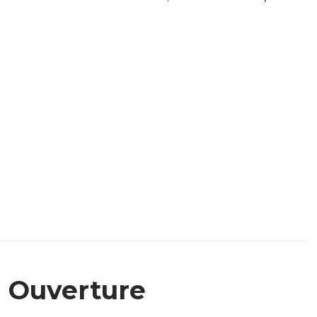
Ouverture