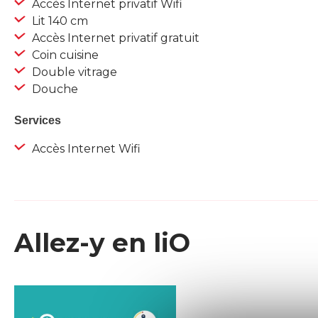
Accès Internet privatif Wifi
Lit 140 cm
Accès Internet privatif gratuit
Coin cuisine
Double vitrage
Douche
Services
Accès Internet Wifi
Allez-y en liO