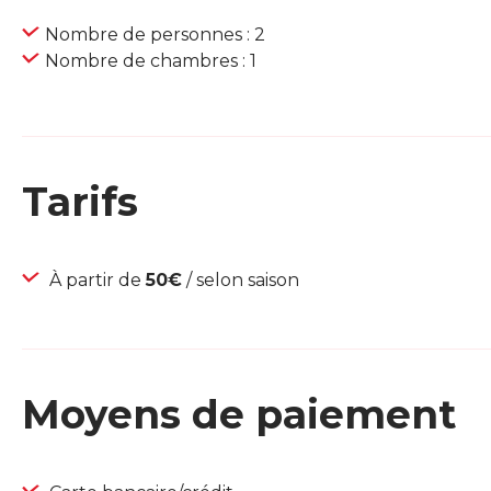
Nombre de personnes : 2
Nombre de chambres : 1
Tarifs
À partir de
50€
/ selon saison
Moyens de paiement