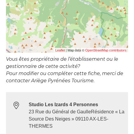
| Map data ©
Leaflet
OpenStreetMap contributors
Vous êtes propriétaire de l’établissement ou le
gestionnaire de cette activité?
Pour modifier ou compléter cette fiche, merci de
contacter Ariège Pyrénées Tourisme.
Studio Les Izards 4 Personnes
23 Rue du Général de GaulleRésidence « La
Source Des Neiges » 09110 AX-LES-
THERMES