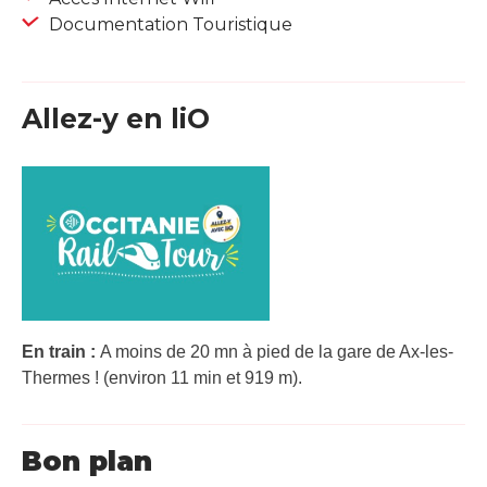
Documentation Touristique
Allez-y en liO
En train :
A moins de 20 mn à pied de la gare de Ax-les-
Thermes ! (environ 11 min et 919 m).
Bon plan