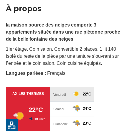
À propos
la maison source des neiges comporte 3
appartements située dans une rue piétonne proche
de la belle fontaine des neiges
1ier étage. Coin salon. Convertible 2 places. 1 lit 140
isolé du reste de la pièce par une tenture s’ouvrant sur
l’entrée et le coin salon. Coin cuisine équipés.
Langues parlées :
Français