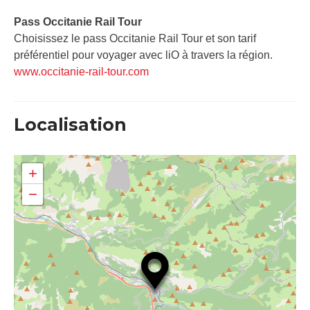
Pass Occitanie Rail Tour​
Choisissez le pass Occitanie Rail Tour et son tarif
préférentiel pour voyager avec liO à travers la région.
www.occitanie-rail-tour.com
Localisation
+
−