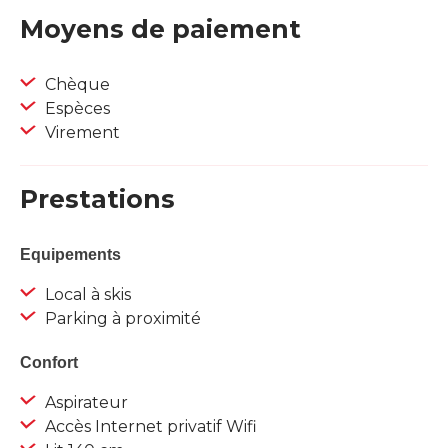
Moyens de paiement
Chèque
Espèces
Virement
Prestations
Equipements
Local à skis
Parking à proximité
Confort
Aspirateur
Accès Internet privatif Wifi