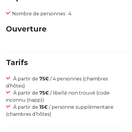
Nombre de personnes : 4
Ouverture
Tarifs
À partir de
75€
/ 4 personnes (chambres
d’hôtes)
À partir de
75€
/ libellé non trouvé (code
inconnu (napp))
À partir de
15€
/ personne supplémentaire
(chambres d’hôtes)