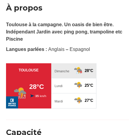
À propos
Toulouse à la campagne. Un oasis de bien être.
Indépendant Jardin avec ping pong, trampoline etc
Piscine
Langues parlées :
Anglais
–
Espagnol
Capacité