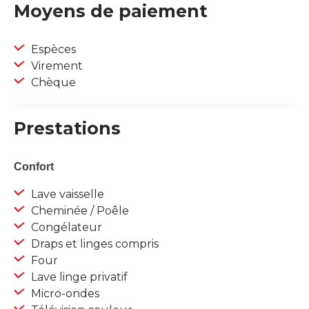
Moyens de paiement
Espèces
Virement
Chèque
Prestations
Confort
Lave vaisselle
Cheminée / Poêle
Congélateur
Draps et linges compris
Four
Lave linge privatif
Micro-ondes