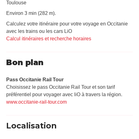
Toulouse
Environ 3 min (282 m).
Calculez votre itinéraire pour votre voyage en Occitanie
avec les trains ou les cars LiO
Calcul itinéraires et recherche horaires
Bon plan
Pass Occitanie Rail Tour​
Choisissez le pass Occitanie Rail Tour et son tarif
préférentiel pour voyager avec liO à travers la région.
www.occitanie-rail-tour.com
Localisation