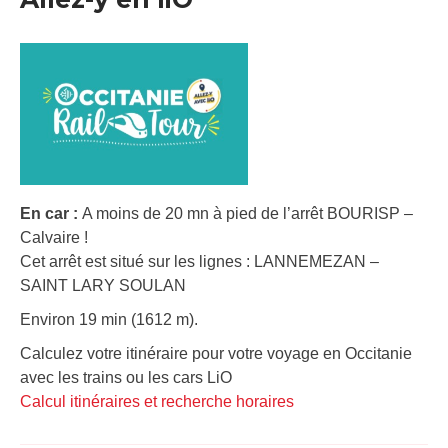
En car :
A moins de 20 mn à pied de l’arrêt BOURISP –
Calvaire !
Cet arrêt est situé sur les lignes : LANNEMEZAN –
SAINT LARY SOULAN
Environ 19 min (1612 m).
Calculez votre itinéraire pour votre voyage en Occitanie
avec les trains ou les cars LiO
Calcul itinéraires et recherche horaires