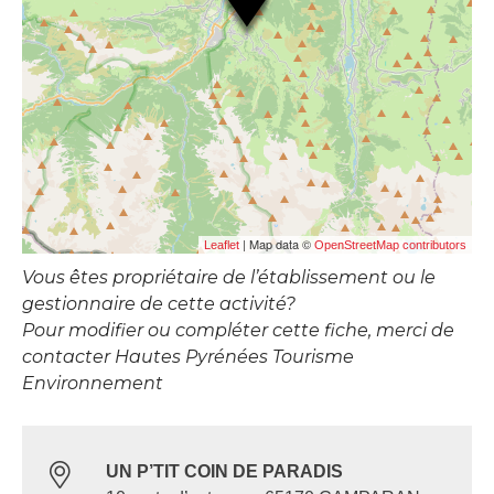
| Map data ©
Leaflet
OpenStreetMap contributors
Vous êtes propriétaire de l’établissement ou le
gestionnaire de cette activité?
Pour modifier ou compléter cette fiche, merci de
contacter Hautes Pyrénées Tourisme
Environnement
UN P’TIT COIN DE PARADIS