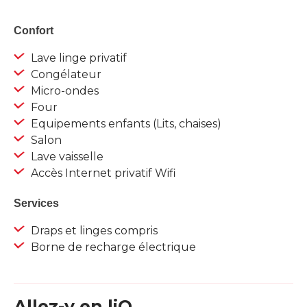
Confort
Lave linge privatif
Congélateur
Micro-ondes
Four
Equipements enfants (Lits, chaises)
Salon
Lave vaisselle
Accès Internet privatif Wifi
Services
Draps et linges compris
Borne de recharge électrique
Allez-y en liO