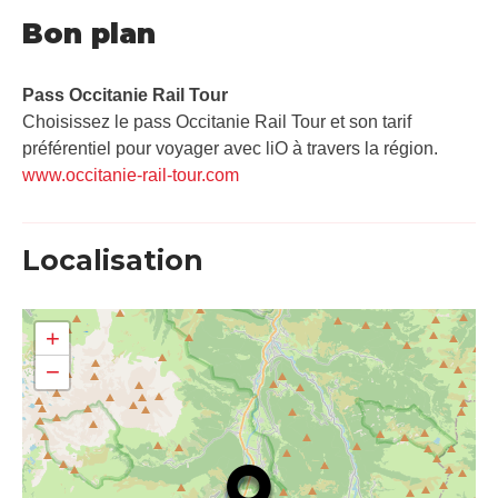
Bon plan
Pass Occitanie Rail Tour​
Choisissez le pass Occitanie Rail Tour et son tarif
préférentiel pour voyager avec liO à travers la région.
www.occitanie-rail-tour.com
Localisation
+
−