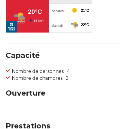
Capacité
Nombre de personnes : 4
Nombre de chambres : 2
Ouverture
Prestations