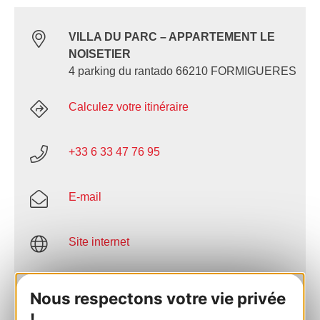
VILLA DU PARC – APPARTEMENT LE
NOISETIER
4 parking du rantado 66210 FORMIGUERES
Calculez votre itinéraire
+33 6 33 47 76 95
E-mail
Site internet
Facebook
Nous respectons votre vie privée
!