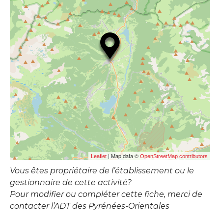
| Map data ©
Leaflet
OpenStreetMap contributors
Vous êtes propriétaire de l’établissement ou le
gestionnaire de cette activité?
Pour modifier ou compléter cette fiche, merci de
contacter l’ADT des Pyrénées-Orientales