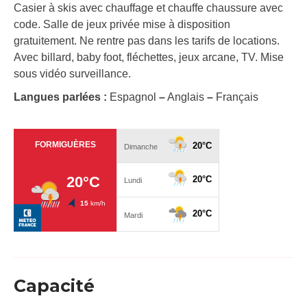
Casier à skis avec chauffage et chauffe chaussure avec
code. Salle de jeux privée mise à disposition
gratuitement. Ne rentre pas dans les tarifs de locations.
Avec billard, baby foot, fléchettes, jeux arcane, TV. Mise
sous vidéo surveillance.
Langues parlées :
Espagnol
–
Anglais
–
Français
Capacité