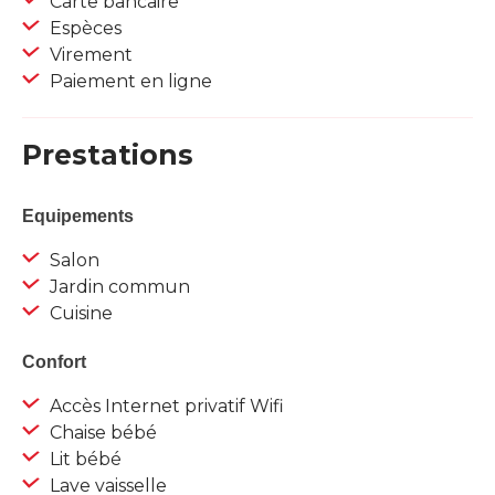
Carte bancaire
Espèces
Virement
Paiement en ligne
Prestations
Equipements
Salon
Jardin commun
Cuisine
Confort
Accès Internet privatif Wifi
Chaise bébé
Lit bébé
Lave vaisselle