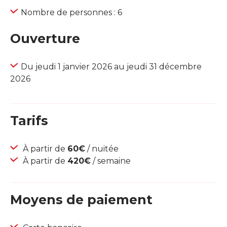
Nombre de personnes : 6
Ouverture
Du jeudi 1 janvier 2026 au jeudi 31 décembre
2026
Tarifs
À partir de
60€
/ nuitée
À partir de
420€
/ semaine
Moyens de paiement