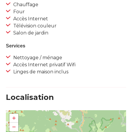
Chauffage
Four
Accès Internet
Télévision couleur
Salon de jardin
Services
Nettoyage / ménage
Accès Internet privatif Wifi
Linges de maison inclus
Localisation
+
−