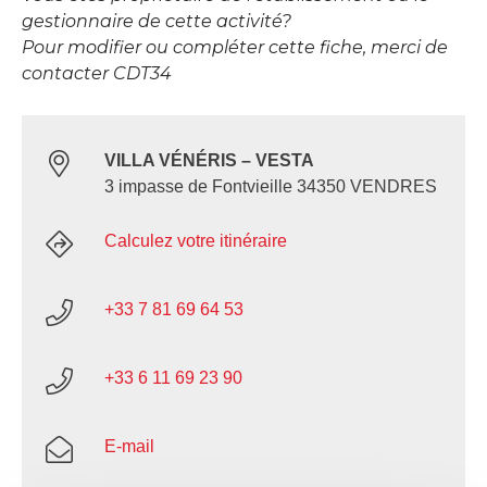
gestionnaire de cette activité?
Pour modifier ou compléter cette fiche, merci de
contacter CDT34
VILLA VÉNÉRIS – VESTA
3 impasse de Fontvieille 34350 VENDRES
Calculez votre itinéraire
+33 7 81 69 64 53
+33 6 11 69 23 90
E-mail