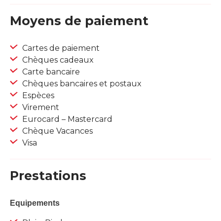
Moyens de paiement
Cartes de paiement
Chèques cadeaux
Carte bancaire
Chèques bancaires et postaux
Espèces
Virement
Eurocard – Mastercard
Chèque Vacances
Visa
Prestations
Equipements