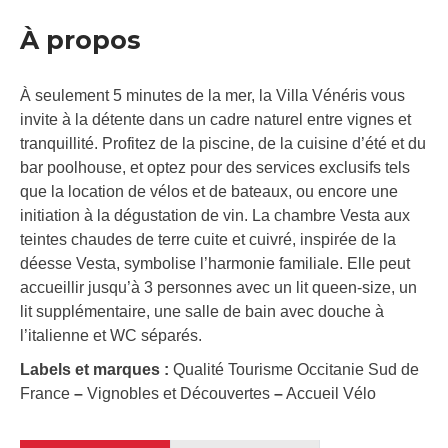
À propos
À seulement 5 minutes de la mer, la Villa Vénéris vous
invite à la détente dans un cadre naturel entre vignes et
tranquillité. Profitez de la piscine, de la cuisine d’été et du
bar poolhouse, et optez pour des services exclusifs tels
que la location de vélos et de bateaux, ou encore une
initiation à la dégustation de vin. La chambre Vesta aux
teintes chaudes de terre cuite et cuivré, inspirée de la
déesse Vesta, symbolise l’harmonie familiale. Elle peut
accueillir jusqu’à 3 personnes avec un lit queen-size, un
lit supplémentaire, une salle de bain avec douche à
l’italienne et WC séparés.
Labels et marques :
Qualité Tourisme Occitanie Sud de
France
–
Vignobles et Découvertes
–
Accueil Vélo