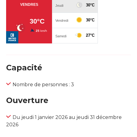
Capacité
Nombre de personnes : 3
Ouverture
Du jeudi 1 janvier 2026 au jeudi 31 décembre
2026