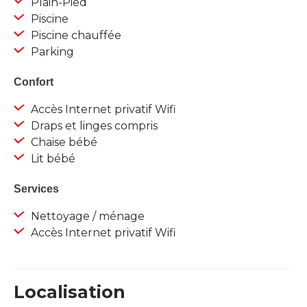
Plain-Pied
Piscine
Piscine chauffée
Parking
Confort
Accès Internet privatif Wifi
Draps et linges compris
Chaise bébé
Lit bébé
Services
Nettoyage / ménage
Accès Internet privatif Wifi
Localisation