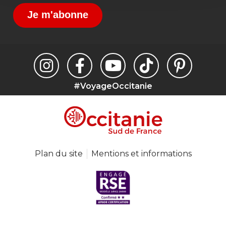
Je m'abonne
#VoyageOccitanie
Plan du site
Mentions et informations