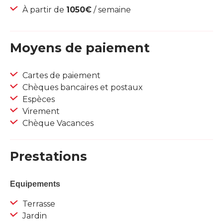
À partir de
1050€
/ semaine
Moyens de paiement
Cartes de paiement
Chèques bancaires et postaux
Espèces
Virement
Chèque Vacances
Prestations
Equipements
Terrasse
Jardin