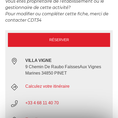
Vous êtes propriétaire de l’établissement ou le
gestionnaire de cette activité?
Pour modifier ou compléter cette fiche, merci de
contacter CDT34
RÉSERVER
VILLA VIGNE
9 Chemin De Raubo FaïssesAux Vignes
Marines 34850 PINET
Calculez votre itinéraire
+33 4 68 11 40 70