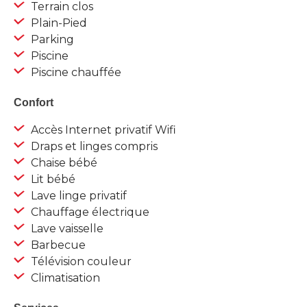
Terrain clos
Plain-Pied
Parking
Piscine
Piscine chauffée
Confort
Accès Internet privatif Wifi
Draps et linges compris
Chaise bébé
Lit bébé
Lave linge privatif
Chauffage électrique
Lave vaisselle
Barbecue
Télévision couleur
Climatisation