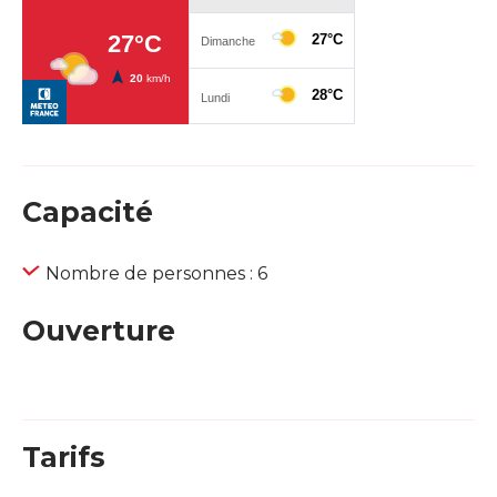
Capacité
Nombre de personnes : 6
Ouverture
Tarifs