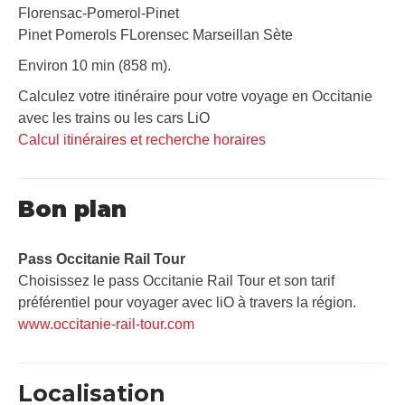
Florensac-Pomerol-Pinet
Pinet Pomerols FLorensec Marseillan Sète
Environ 10 min (858 m).
Calculez votre itinéraire pour votre voyage en Occitanie
avec les trains ou les cars LiO
Calcul itinéraires et recherche horaires
Bon plan
Pass Occitanie Rail Tour​
Choisissez le pass Occitanie Rail Tour et son tarif
préférentiel pour voyager avec liO à travers la région.
www.occitanie-rail-tour.com
Localisation