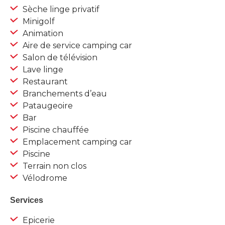
Sèche linge privatif
Minigolf
Animation
Aire de service camping car
Salon de télévision
Lave linge
Restaurant
Branchements d’eau
Pataugeoire
Bar
Piscine chauffée
Emplacement camping car
Piscine
Terrain non clos
Vélodrome
Services
Epicerie