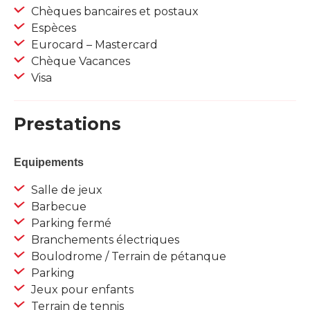
Chèques bancaires et postaux
Espèces
Eurocard – Mastercard
Chèque Vacances
Visa
Prestations
Equipements
Salle de jeux
Barbecue
Parking fermé
Branchements électriques
Boulodrome / Terrain de pétanque
Parking
Jeux pour enfants
Terrain de tennis