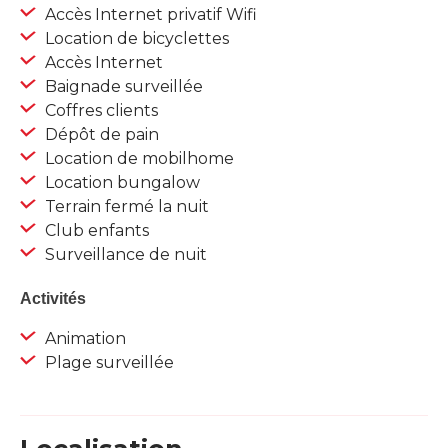
Accès Internet privatif Wifi
Location de bicyclettes
Accès Internet
Baignade surveillée
Coffres clients
Dépôt de pain
Location de mobilhome
Location bungalow
Terrain fermé la nuit
Club enfants
Surveillance de nuit
Activités
Animation
Plage surveillée