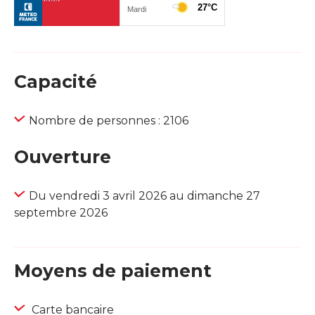
Capacité
Nombre de personnes : 2106
Ouverture
Du vendredi 3 avril 2026 au dimanche 27
septembre 2026
Moyens de paiement
Carte bancaire