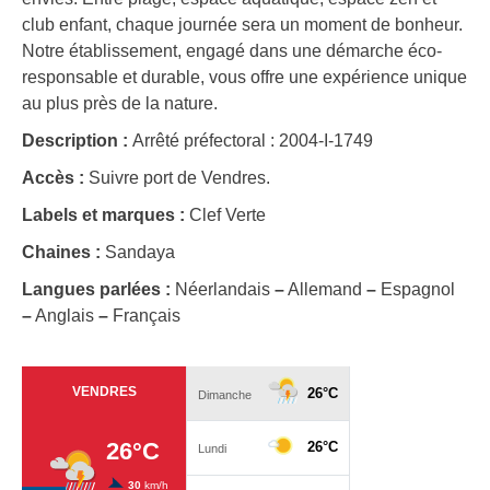
club enfant, chaque journée sera un moment de bonheur.
Notre établissement, engagé dans une démarche éco-
responsable et durable, vous offre une expérience unique
au plus près de la nature.
Description :
Arrêté préfectoral : 2004-I-1749
Accès :
Suivre port de Vendres.
Labels et marques :
Clef Verte
Chaines :
Sandaya
Langues parlées :
Néerlandais
–
Allemand
–
Espagnol
–
Anglais
–
Français