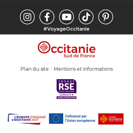
#VoyageOccitanie
Plan du site
Mentions et informations