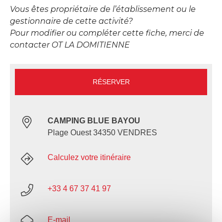
Vous êtes propriétaire de l’établissement ou le
gestionnaire de cette activité?
Pour modifier ou compléter cette fiche, merci de
contacter OT LA DOMITIENNE
RÉSERVER
CAMPING BLUE BAYOU
Plage Ouest 34350 VENDRES
Calculez votre itinéraire
+33 4 67 37 41 97
E-mail