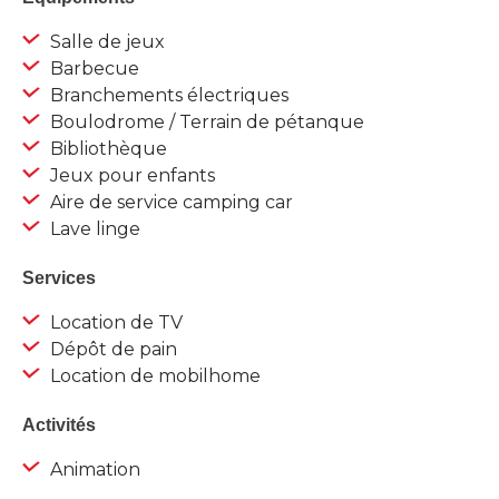
Salle de jeux
Barbecue
Branchements électriques
Boulodrome / Terrain de pétanque
Bibliothèque
Jeux pour enfants
Aire de service camping car
Lave linge
Services
Location de TV
Dépôt de pain
Location de mobilhome
Activités
Animation