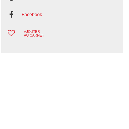
Facebook
AJOUTER
AU CARNET