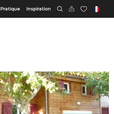
Pratique
Inspiration
fr