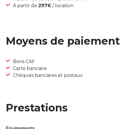
À partir de
297€
/ location
Moyens de paiement
Bons CAF
Carte bancaire
Chèques bancaires et postaux
Prestations
Equipements