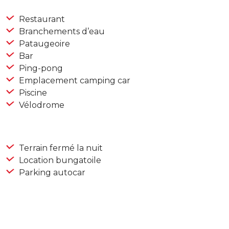
Restaurant
Branchements d’eau
Pataugeoire
Bar
Ping-pong
Emplacement camping car
Piscine
Vélodrome
Terrain fermé la nuit
Location bungatoile
Parking autocar