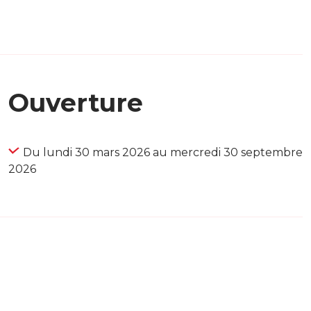
Ouverture
Du lundi 30 mars 2026 au mercredi 30 septembre
2026