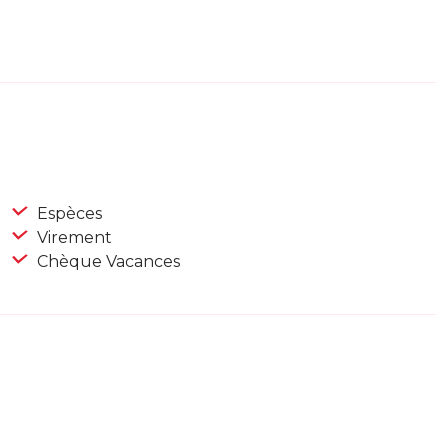
Espèces
Virement
Chèque Vacances