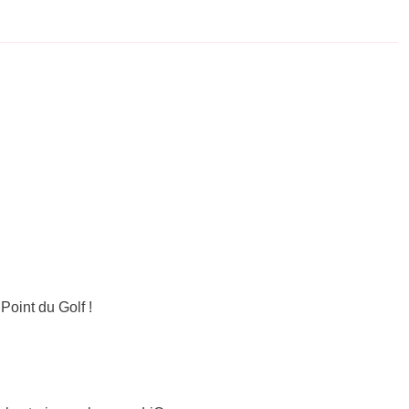
oint du Golf !