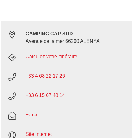
CAMPING CAP SUD
Avenue de la mer 66200 ALENYA
Calculez votre itinéraire
+33 4 68 22 17 26
+33 6 15 67 48 14
E-mail
Site internet