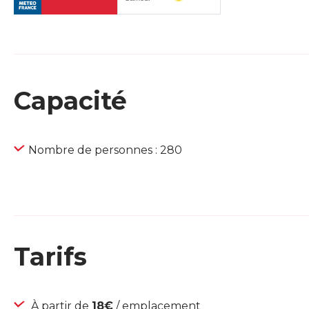
Capacité
Nombre de personnes : 280
Tarifs
À partir de
18€
/ emplacement