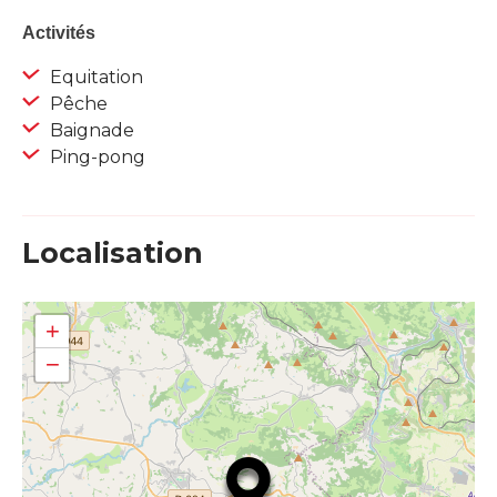
Activités
Equitation
Pêche
Baignade
Ping-pong
Localisation
+
−