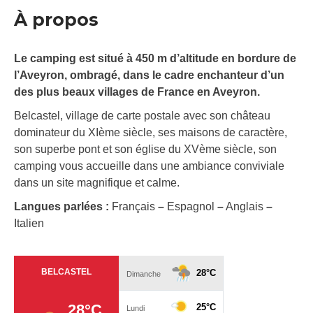
À propos
Le camping est situé à 450 m d’altitude en bordure de
l’Aveyron, ombragé, dans le cadre enchanteur d’un
des plus beaux villages de France en Aveyron.
Belcastel, village de carte postale avec son château
dominateur du XIème siècle, ses maisons de caractère,
son superbe pont et son église du XVème siècle, son
camping vous accueille dans une ambiance conviviale
dans un site magnifique et calme.
Langues parlées :
Français
–
Espagnol
–
Anglais
–
Italien