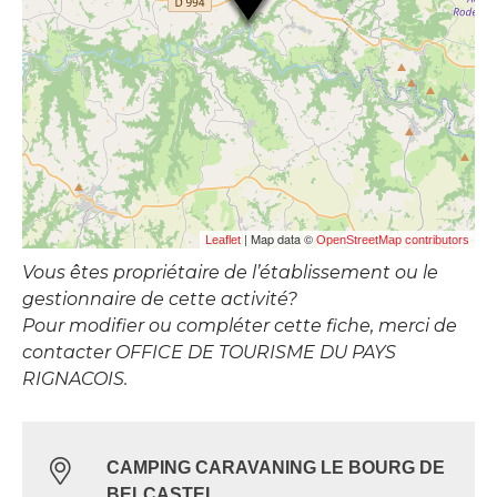
| Map data ©
Leaflet
OpenStreetMap contributors
Vous êtes propriétaire de l’établissement ou le
gestionnaire de cette activité?
Pour modifier ou compléter cette fiche, merci de
contacter OFFICE DE TOURISME DU PAYS
RIGNACOIS.
CAMPING CARAVANING LE BOURG DE
BELCASTEL