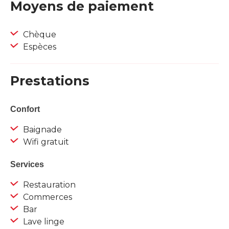
Moyens de paiement
Chèque
Espèces
Prestations
Confort
Baignade
Wifi gratuit
Services
Restauration
Commerces
Bar
Lave linge