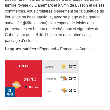
famille royale du Danemark et à 5mn de Luzech et de ses
commerces, vous profiterez pleinement de la quiétude du
lieu et de sa base nautique, avec sa plage et baignade
surveillée (juillet et aout), son espace de loisirs et ses
promenades en bateau entre châteaux et vignobles de
Cahors, sur un bief de 11,( km en eau calme sans
passage d’écluses.
Langues parlées :
Espagnol
–
Français
–
Anglais