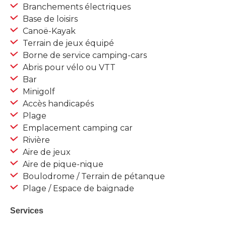
Branchements électriques
Base de loisirs
Canoë-Kayak
Terrain de jeux équipé
Borne de service camping-cars
Abris pour vélo ou VTT
Bar
Minigolf
Accès handicapés
Plage
Emplacement camping car
Rivière
Aire de jeux
Aire de pique-nique
Boulodrome / Terrain de pétanque
Plage / Espace de baignade
Services