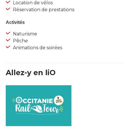
Location de vélos
Réservation de prestations
Activités
Naturisme
Pêche
Animations de soirées
Allez-y en liO