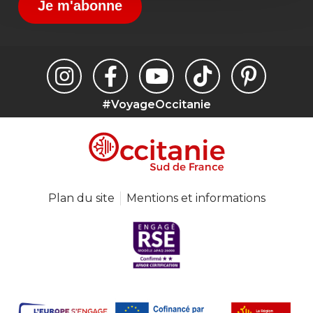
Je m'abonne
#VoyageOccitanie
Plan du site
Mentions et informations