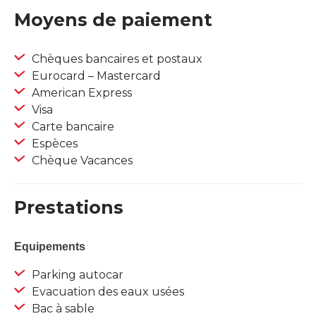
Moyens de paiement
Chèques bancaires et postaux
Eurocard – Mastercard
American Express
Visa
Carte bancaire
Espèces
Chèque Vacances
Prestations
Equipements
Parking autocar
Evacuation des eaux usées
Bac à sable