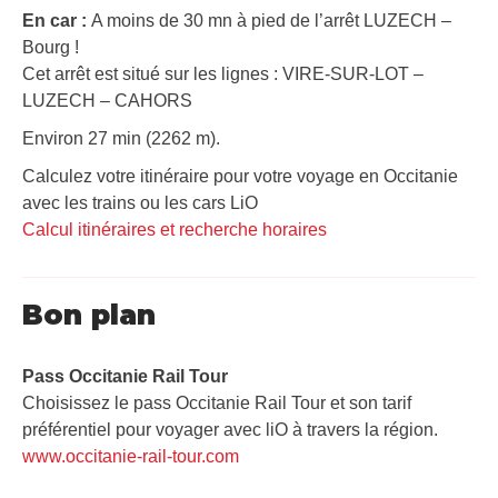
En car :
A moins de 30 mn à pied de l’arrêt LUZECH –
Bourg !
Cet arrêt est situé sur les lignes : VIRE-SUR-LOT –
LUZECH – CAHORS
Environ 27 min (2262 m).
Calculez votre itinéraire pour votre voyage en Occitanie
avec les trains ou les cars LiO
Calcul itinéraires et recherche horaires
Bon plan
Pass Occitanie Rail Tour​
Choisissez le pass Occitanie Rail Tour et son tarif
préférentiel pour voyager avec liO à travers la région.
www.occitanie-rail-tour.com