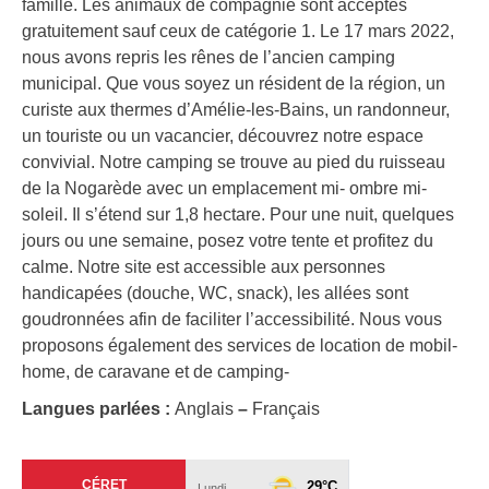
famille. Les animaux de compagnie sont acceptés
gratuitement sauf ceux de catégorie 1. Le 17 mars 2022,
nous avons repris les rênes de l’ancien camping
municipal. Que vous soyez un résident de la région, un
curiste aux thermes d’Amélie-les-Bains, un randonneur,
un touriste ou un vacancier, découvrez notre espace
convivial. Notre camping se trouve au pied du ruisseau
de la Nogarède avec un emplacement mi- ombre mi-
soleil. Il s’étend sur 1,8 hectare. Pour une nuit, quelques
jours ou une semaine, posez votre tente et profitez du
calme. Notre site est accessible aux personnes
handicapées (douche, WC, snack), les allées sont
goudronnées afin de faciliter l’accessibilité. Nous vous
proposons également des services de location de mobil-
home, de caravane et de camping-
Langues parlées :
Anglais
–
Français