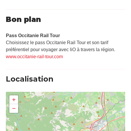
Bon plan
Pass Occitanie Rail Tour​
Choisissez le pass Occitanie Rail Tour et son tarif
préférentiel pour voyager avec liO à travers la région.
www.occitanie-rail-tour.com
Localisation
+
−