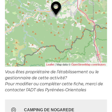
| Map data ©
Leaflet
OpenStreetMap contributors
Vous êtes propriétaire de l’établissement ou le
gestionnaire de cette activité?
Pour modifier ou compléter cette fiche, merci de
contacter l’ADT des Pyrénées-Orientales
CAMPING DE NOGAREDE