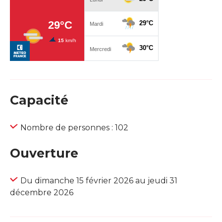
Capacité
Nombre de personnes : 102
Ouverture
Du dimanche 15 février 2026 au jeudi 31
décembre 2026