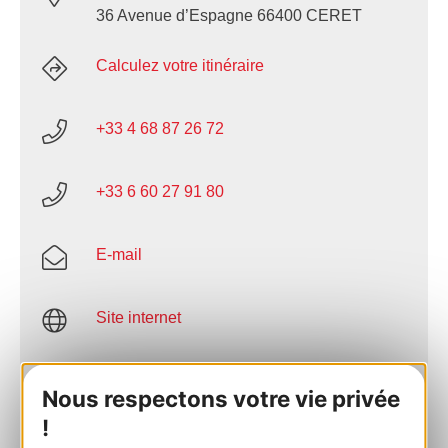
36 Avenue d’Espagne 66400 CERET
Calculez votre itinéraire
+33 4 68 87 26 72
+33 6 60 27 91 80
E-mail
Site internet
Facebook
Nous respectons votre vie privée
!
AJOUTER