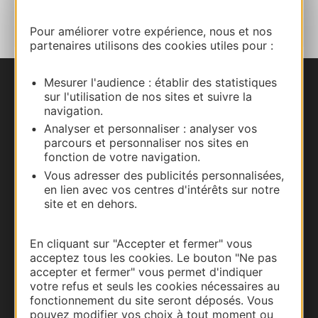
AU CARNET
Pour améliorer votre expérience, nous et nos
partenaires utilisons des cookies utiles pour :
Mesurer l'audience : établir des statistiques
Nous contacter
sur l'utilisation de nos sites et suivre la
navigation.
Carte interactive
Analyser et personnaliser : analyser vos
parcours et personnaliser nos sites en
fonction de votre navigation.
Documentation
Vous adresser des publicités personnalisées,
en lien avec vos centres d'intérêts sur notre
site et en dehors.
En cliquant sur "Accepter et fermer" vous
acceptez tous les cookies. Le bouton "Ne pas
accepter et fermer" vous permet d'indiquer
votre refus et seuls les cookies nécessaires au
fonctionnement du site seront déposés. Vous
pouvez modifier vos choix à tout moment ou