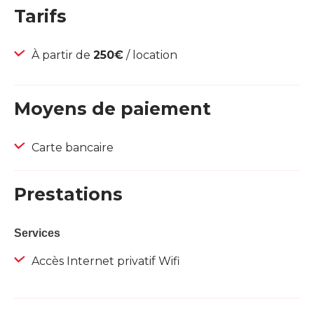
Tarifs
À partir de
250€
/ location
Moyens de paiement
Carte bancaire
Prestations
Services
Accès Internet privatif Wifi