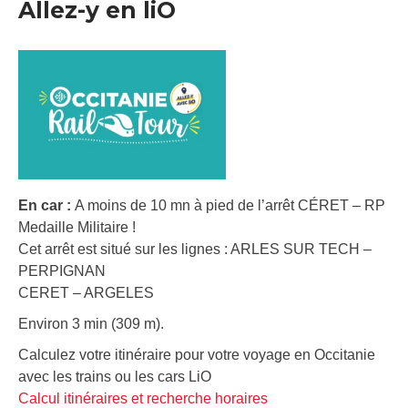
Allez-y en liO
En car :
A moins de 10 mn à pied de l’arrêt CÉRET – RP
Medaille Militaire !
Cet arrêt est situé sur les lignes : ARLES SUR TECH –
PERPIGNAN
CERET – ARGELES
Environ 3 min (309 m).
Calculez votre itinéraire pour votre voyage en Occitanie
avec les trains ou les cars LiO
Calcul itinéraires et recherche horaires