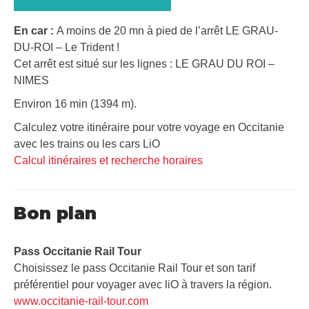
En car :
A moins de 20 mn à pied de l’arrêt LE GRAU-
DU-ROI – Le Trident !
Cet arrêt est situé sur les lignes : LE GRAU DU ROI –
NIMES
Environ 16 min (1394 m).
Calculez votre itinéraire pour votre voyage en Occitanie
avec les trains ou les cars LiO
Calcul itinéraires et recherche horaires
Bon plan
Pass Occitanie Rail Tour​
Choisissez le pass Occitanie Rail Tour et son tarif
préférentiel pour voyager avec liO à travers la région.
www.occitanie-rail-tour.com