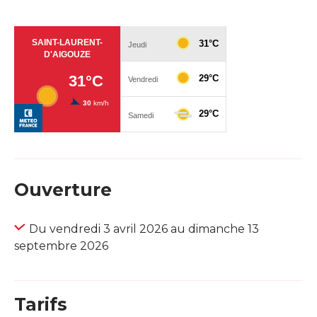
Ouverture
Du vendredi 3 avril 2026 au dimanche 13
septembre 2026
Tarifs