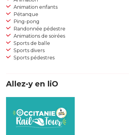
Animation enfants
Pétanque
Ping-pong
Randonnée pédestre
Animations de soirées
Sports de balle
Sports divers
Sports pédestres
Allez-y en liO