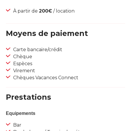
À partir de
200€
/ location
Moyens de paiement
Carte bancaire/crédit
Chèque
Espèces
Virement
Chèques Vacances Connect
Prestations
Equipements
Bar