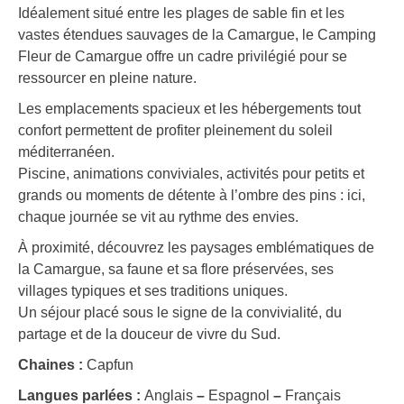
Idéalement situé entre les plages de sable fin et les
vastes étendues sauvages de la Camargue, le Camping
Fleur de Camargue offre un cadre privilégié pour se
ressourcer en pleine nature.
Les emplacements spacieux et les hébergements tout
confort permettent de profiter pleinement du soleil
méditerranéen.
Piscine, animations conviviales, activités pour petits et
grands ou moments de détente à l’ombre des pins : ici,
chaque journée se vit au rythme des envies.
À proximité, découvrez les paysages emblématiques de
la Camargue, sa faune et sa flore préservées, ses
villages typiques et ses traditions uniques.
Un séjour placé sous le signe de la convivialité, du
partage et de la douceur de vivre du Sud.
Chaines :
Capfun
Langues parlées :
Anglais
–
Espagnol
–
Français