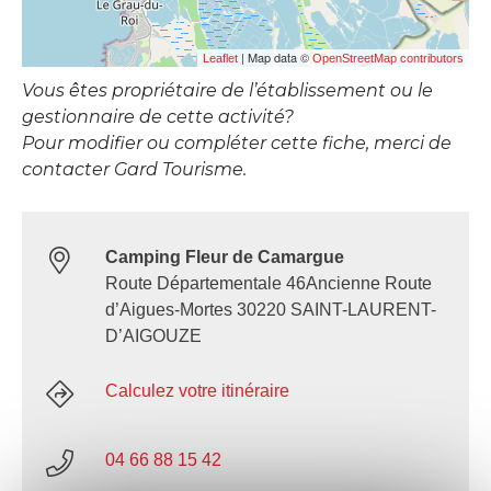
| Map data ©
Leaflet
OpenStreetMap contributors
Vous êtes propriétaire de l’établissement ou le
gestionnaire de cette activité?
Pour modifier ou compléter cette fiche, merci de
contacter Gard Tourisme.
Camping Fleur de Camargue
Route Départementale 46Ancienne Route
d’Aigues-Mortes 30220 SAINT-LAURENT-
D’AIGOUZE
Calculez votre itinéraire
04 66 88 15 42