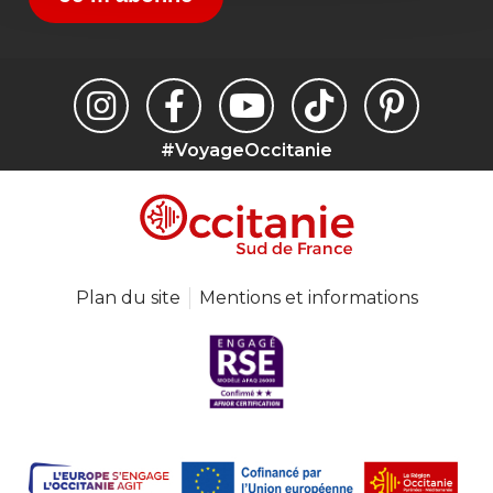
#VoyageOccitanie
Plan du site
Mentions et informations