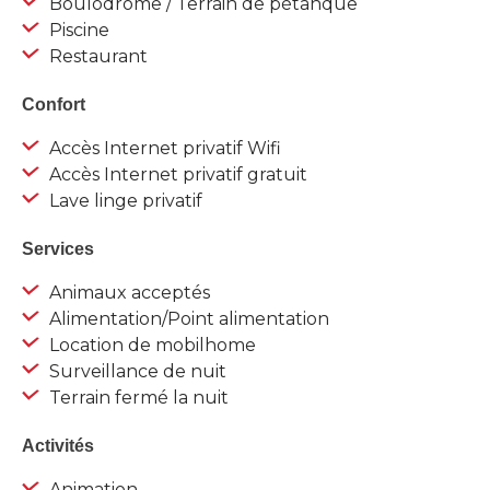
Boulodrome / Terrain de pétanque
Piscine
Restaurant
Confort
Accès Internet privatif Wifi
Accès Internet privatif gratuit
Lave linge privatif
Services
Animaux acceptés
Alimentation/Point alimentation
Location de mobilhome
Surveillance de nuit
Terrain fermé la nuit
Activités
Animation