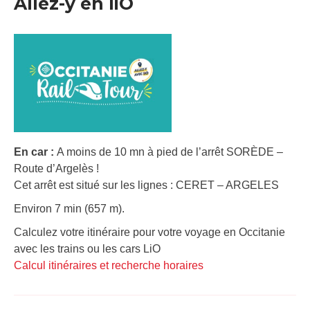
Allez-y en liO
En car :
A moins de 10 mn à pied de l’arrêt SORÈDE –
Route d’Argelès !
Cet arrêt est situé sur les lignes : CERET – ARGELES
Environ 7 min (657 m).
Calculez votre itinéraire pour votre voyage en Occitanie
avec les trains ou les cars LiO
Calcul itinéraires et recherche horaires