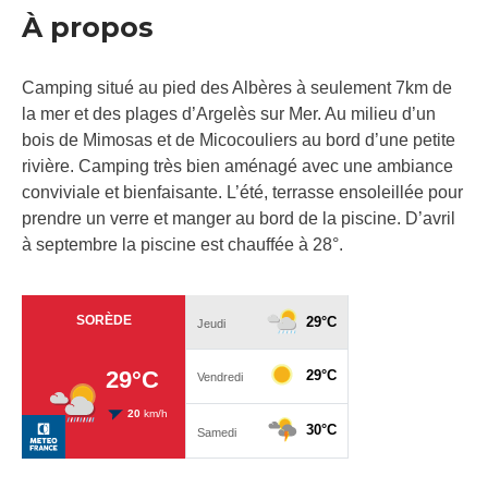
À propos
Camping situé au pied des Albères à seulement 7km de
la mer et des plages d’Argelès sur Mer. Au milieu d’un
bois de Mimosas et de Micocouliers au bord d’une petite
rivière. Camping très bien aménagé avec une ambiance
conviviale et bienfaisante. L’été, terrasse ensoleillée pour
prendre un verre et manger au bord de la piscine. D’avril
à septembre la piscine est chauffée à 28°.