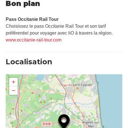
Bon plan
Pass Occitanie Rail Tour​
Choisissez le pass Occitanie Rail Tour et son tarif
préférentiel pour voyager avec liO à travers la région.
www.occitanie-rail-tour.com
Localisation
+
−