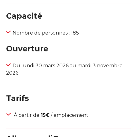
Capacité
Nombre de personnes : 185
Ouverture
Du lundi 30 mars 2026 au mardi 3 novembre
2026
Tarifs
À partir de
15€
/ emplacement