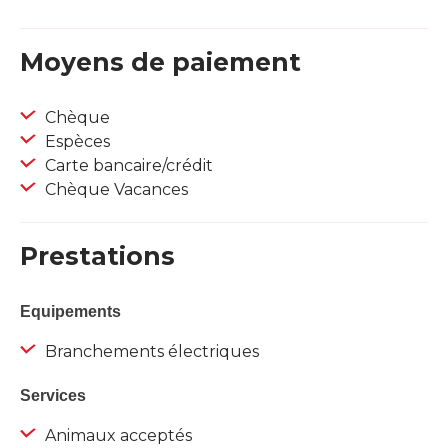
Moyens de paiement
Chèque
Espèces
Carte bancaire/crédit
Chèque Vacances
Prestations
Equipements
Branchements électriques
Services
Animaux acceptés