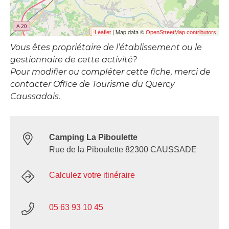
| Map data ©
Leaflet
OpenStreetMap contributors
Vous êtes propriétaire de l’établissement ou le
gestionnaire de cette activité?
Pour modifier ou compléter cette fiche, merci de
contacter Office de Tourisme du Quercy
Caussadais.
Camping La Piboulette
Rue de la Piboulette 82300 CAUSSADE
Calculez votre itinéraire
05 63 93 10 45