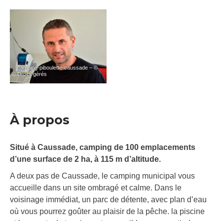
camping-piboulette-caussade – ©
Droits gérés
À propos
Situé à Caussade, camping de 100 emplacements
d’une surface de 2 ha, à 115 m d’altitude.
A deux pas de Caussade, le camping municipal vous
accueille dans un site ombragé et calme. Dans le
voisinage immédiat, un parc de détente, avec plan d’eau
où vous pourrez goûter au plaisir de la pêche. la piscine