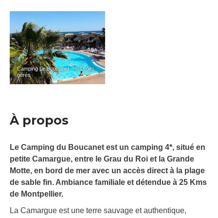
Camping Le Boucanet – © Droits
gérés
À propos
Le Camping du Boucanet est un camping 4*, situé en
petite Camargue, entre le Grau du Roi et la Grande
Motte, en bord de mer avec un accès direct à la plage
de sable fin. Ambiance familiale et détendue à 25 Kms
de Montpellier.
La Camargue est une terre sauvage et authentique,