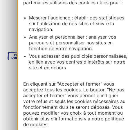
partenaires utilisons des cookies utiles pour :
Plan du site
Mentions et informations
Mesurer l'audience : établir des statistiques
sur l'utilisation de nos sites et suivre la
navigation.
Analyser et personnaliser : analyser vos
parcours et personnaliser nos sites en
fonction de votre navigation.
Vous adresser des publicités personnalisées,
en lien avec vos centres d'intérêts sur notre
site et en dehors.
En cliquant sur "Accepter et fermer" vous
acceptez tous les cookies. Le bouton "Ne pas
accepter et fermer" vous permet d'indiquer
votre refus et seuls les cookies nécessaires au
fonctionnement du site seront déposés. Vous
pouvez modifier vos choix à tout moment ou
obtenir plus d'informations via notre politique
de cookies.