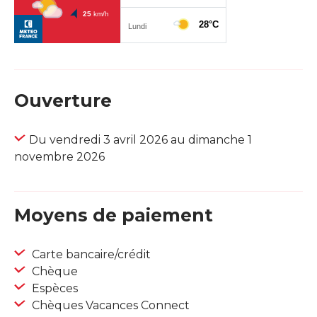
Ouverture
Du vendredi 3 avril 2026 au dimanche 1
novembre 2026
Moyens de paiement
Carte bancaire/crédit
Chèque
Espèces
Chèques Vacances Connect