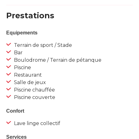
Prestations
Equipements
Terrain de sport / Stade
Bar
Boulodrome / Terrain de pétanque
Piscine
Restaurant
Salle de jeux
Piscine chauffée
Piscine couverte
Confort
Lave linge collectif
Services