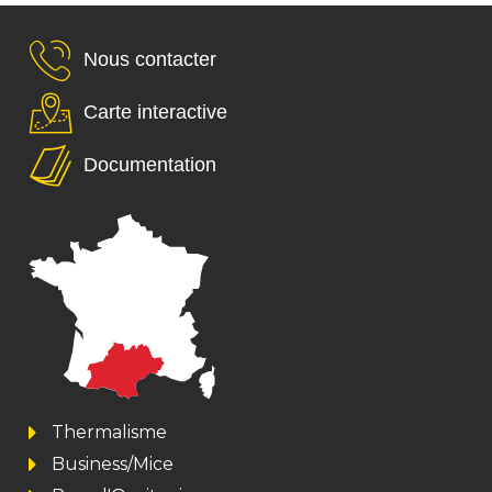
Nous contacter
Carte interactive
Documentation
Thermalisme
Business/Mice