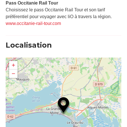
Pass Occitanie Rail Tour​
Choisissez le pass Occitanie Rail Tour et son tarif
préférentiel pour voyager avec liO à travers la région.
www.occitanie-rail-tour.com
Localisation
+
−