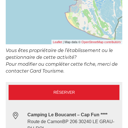
| Map data ©
Leaflet
OpenStreetMap contributors
Vous êtes propriétaire de l’établissement ou le
gestionnaire de cette activité?
Pour modifier ou compléter cette fiche, merci de
contacter Gard Tourisme.
RÉSERVER
Camping Le Boucanet – Cap Fun ****
Route de CarnonBP 206 30240 LE GRAU-