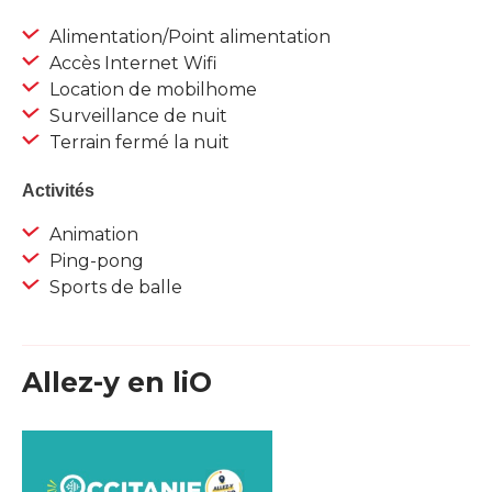
Alimentation/Point alimentation
Accès Internet Wifi
Location de mobilhome
Surveillance de nuit
Terrain fermé la nuit
Activités
Animation
Ping-pong
Sports de balle
Allez-y en liO