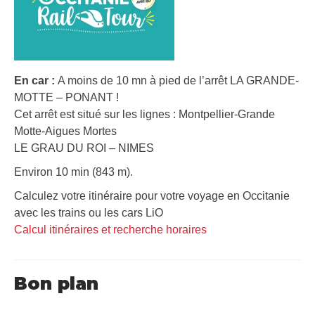
En car :
A moins de 10 mn à pied de l’arrêt LA GRANDE-
MOTTE – PONANT !
Cet arrêt est situé sur les lignes : Montpellier-Grande
Motte-Aigues Mortes
LE GRAU DU ROI – NIMES
Environ 10 min (843 m).
Calculez votre itinéraire pour votre voyage en Occitanie
avec les trains ou les cars LiO
Calcul itinéraires et recherche horaires
Bon plan