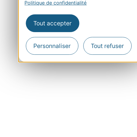
Politique de confidentialité
Tout accepter
Personnaliser
Tout refuser