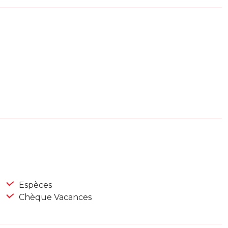
Espèces
Chèque Vacances