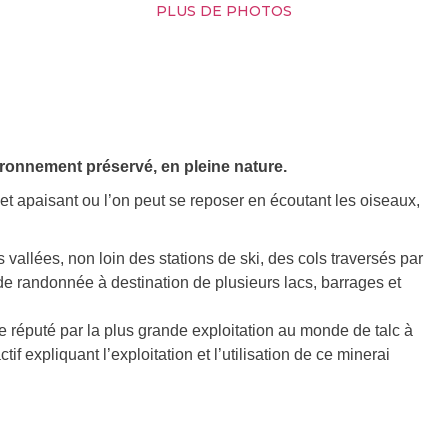
PLUS DE PHOTOS
ronnement préservé, en pleine nature.
et apaisant ou l’on peut se reposer en écoutant les oiseaux,
vallées, non loin des stations de ski, des cols traversés par
e randonnée à destination de plusieurs lacs, barrages et
 réputé par la plus grande exploitation au monde de talc à
f expliquant l’exploitation et l’utilisation de ce minerai