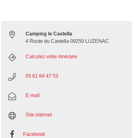
Camping le Castella
4 Route du Castella 09250 LUZENAC
Calculez votre itinéraire
05 61 64 47 53
E-mail
Site internet
Facebook