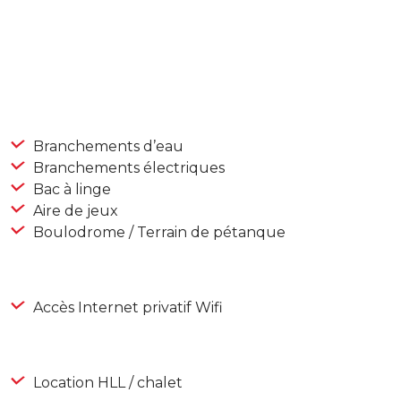
Branchements d’eau
Branchements électriques
Bac à linge
Aire de jeux
Boulodrome / Terrain de pétanque
Accès Internet privatif Wifi
Location HLL / chalet