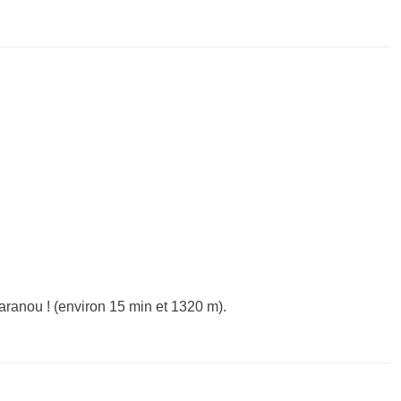
ranou ! (environ 15 min et 1320 m).