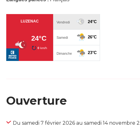
Ouverture
Du samedi 7 février 2026 au samedi 14 novembre 