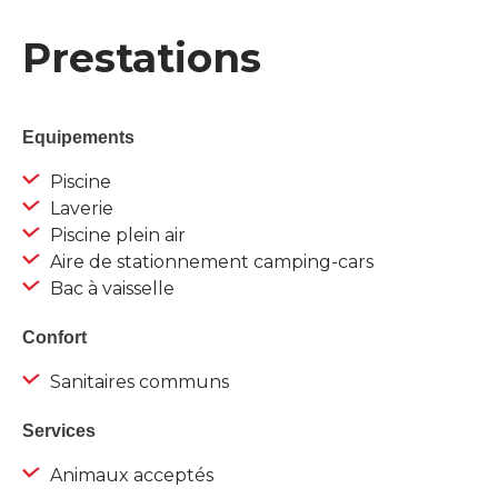
Prestations
Equipements
Piscine
Laverie
Piscine plein air
Aire de stationnement camping-cars
Bac à vaisselle
Confort
Sanitaires communs
Services
Animaux acceptés