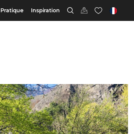
Pratique
Inspiration
fr