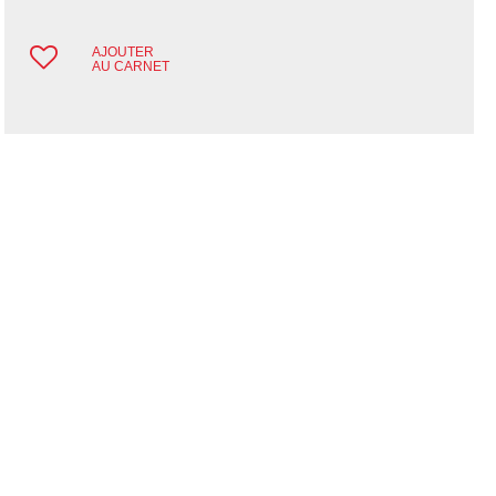
AJOUTER
AU CARNET