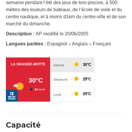
semaine pendant l’été des jeux de toro-piscine, à 500
mètres des loueurs de bateaux, de l’école de voile et du
centre nautique, et à moins d1km du centre-ville et de son
marché du dimanche.
Description :
AP modifié le 20/06/2005
Langues parlées :
Espagnol
–
Anglais
–
Français
Capacité