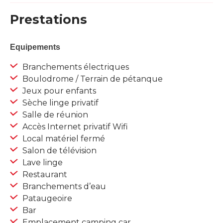
Prestations
Equipements
Branchements électriques
Boulodrome / Terrain de pétanque
Jeux pour enfants
Sèche linge privatif
Salle de réunion
Accès Internet privatif Wifi
Local matériel fermé
Salon de télévision
Lave linge
Restaurant
Branchements d’eau
Pataugeoire
Bar
Emplacement camping car