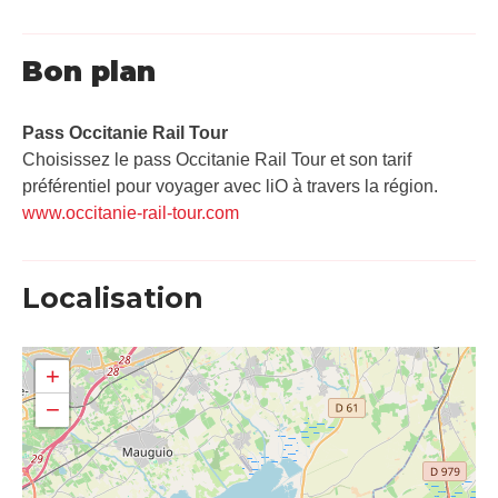
Bon plan
Pass Occitanie Rail Tour​
Choisissez le pass Occitanie Rail Tour et son tarif
préférentiel pour voyager avec liO à travers la région.
www.occitanie-rail-tour.com
Localisation
+
−