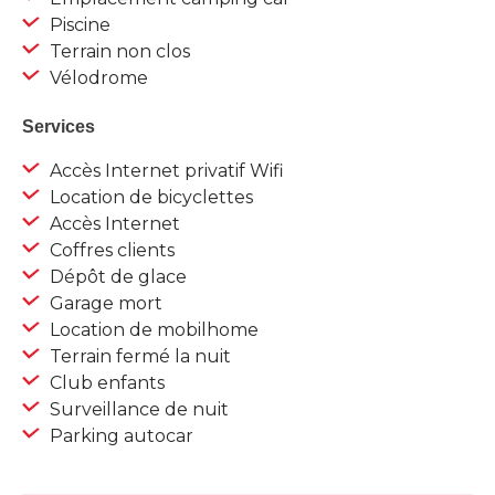
Piscine
Terrain non clos
Vélodrome
Services
Accès Internet privatif Wifi
Location de bicyclettes
Accès Internet
Coffres clients
Dépôt de glace
Garage mort
Location de mobilhome
Terrain fermé la nuit
Club enfants
Surveillance de nuit
Parking autocar