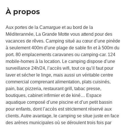
À propos
Aux portes de la Camargue et au bord de la
Méditerannée, La Grande Motte vous attend pour des
vacances de rêves. Camping situé au cœur d’une pinède
à seulement 400m d’une plage de sable fin et à 500m du
port. 80 emplacements caravanes ou camping-car. 124
mobile-homes à la location. Le camping dispose d’une
surveillance 24h/24, l’accès wifi, tout ce qu’il faut pour
laver et sécher le linge, mais aussi un véritable centre
commercial comprenant alimentation, plats cuisinés,
pain, bar, pizzeria, restaurant grill, tabac presse,
boutiques, cabinet infirmier et de kiné… Espace
aquatique composé d’une piscine et d’un petit bassin
pour enfants, dont l’accès est strictement réservé aux
clients. Autre avantage, le camping se situe juste en face
des arènes municipales où se déroulent trois fois par