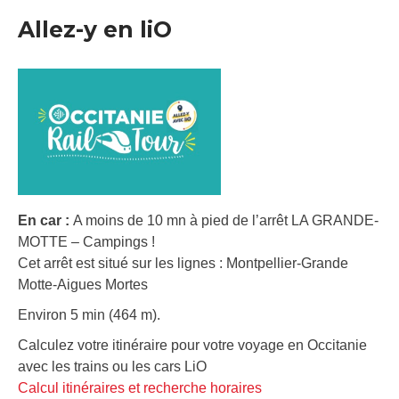
Allez-y en liO
En car :
A moins de 10 mn à pied de l’arrêt LA GRANDE-
MOTTE – Campings !
Cet arrêt est situé sur les lignes : Montpellier-Grande
Motte-Aigues Mortes
Environ 5 min (464 m).
Calculez votre itinéraire pour votre voyage en Occitanie
avec les trains ou les cars LiO
Calcul itinéraires et recherche horaires