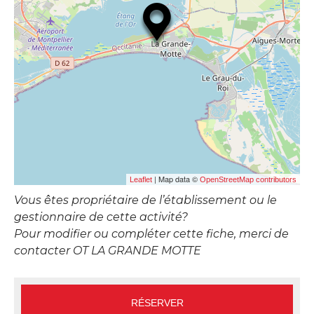
| Map data ©
Leaflet
OpenStreetMap contributors
Vous êtes propriétaire de l’établissement ou le
gestionnaire de cette activité?
Pour modifier ou compléter cette fiche, merci de
contacter OT LA GRANDE MOTTE
RÉSERVER