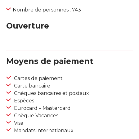
Nombre de personnes : 743
Ouverture
Moyens de paiement
Cartes de paiement
Carte bancaire
Chèques bancaires et postaux
Espèces
Eurocard – Mastercard
Chèque Vacances
Visa
Mandats internationaux