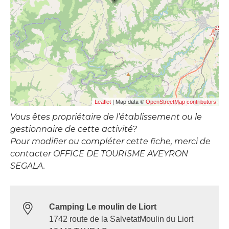
| Map data ©
Leaflet
OpenStreetMap contributors
Vous êtes propriétaire de l’établissement ou le
gestionnaire de cette activité?
Pour modifier ou compléter cette fiche, merci de
contacter OFFICE DE TOURISME AVEYRON
SEGALA.
Camping Le moulin de Liort
1742 route de la SalvetatMoulin du Liort