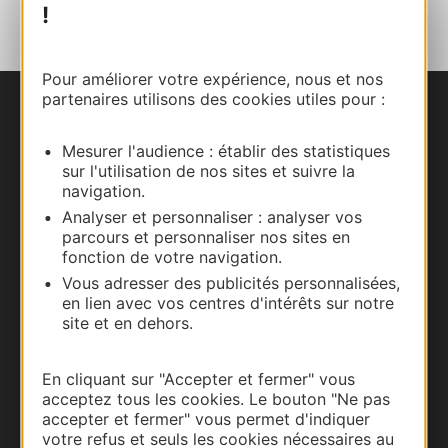
!
Pour améliorer votre expérience, nous et nos
partenaires utilisons des cookies utiles pour :
Nous contacter
Mesurer l'audience : établir des statistiques
Carte interactive
sur l'utilisation de nos sites et suivre la
navigation.
Documentation
Analyser et personnaliser : analyser vos
parcours et personnaliser nos sites en
fonction de votre navigation.
Vous adresser des publicités personnalisées,
en lien avec vos centres d'intérêts sur notre
site et en dehors.
En cliquant sur "Accepter et fermer" vous
acceptez tous les cookies. Le bouton "Ne pas
accepter et fermer" vous permet d'indiquer
votre refus et seuls les cookies nécessaires au