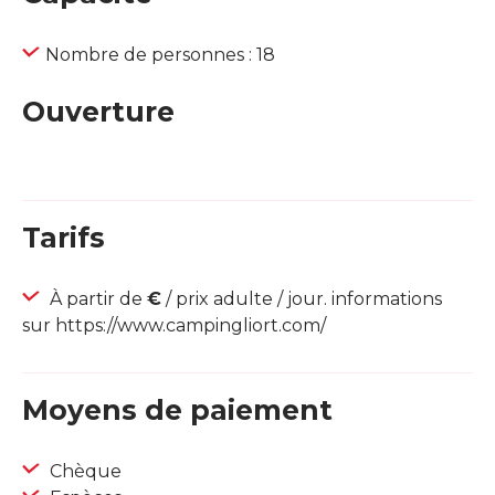
Nombre de personnes : 18
Ouverture
Tarifs
À partir de
€
/ prix adulte / jour. informations
sur https://www.campingliort.com/
Moyens de paiement
Chèque