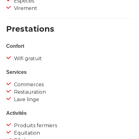
Espèces
Virement
Prestations
Confort
Wifi gratuit
Services
Commerces
Restauration
Lave linge
Activités
Produits fermiers
Equitation