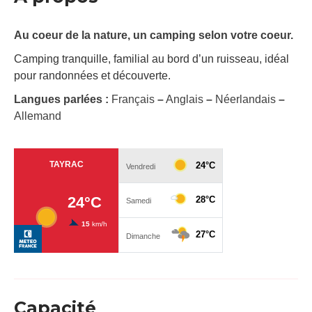
Au coeur de la nature, un camping selon votre coeur.
Camping tranquille, familial au bord d’un ruisseau, idéal
pour randonnées et découverte.
Langues parlées :
Français
–
Anglais
–
Néerlandais
–
Allemand
Capacité