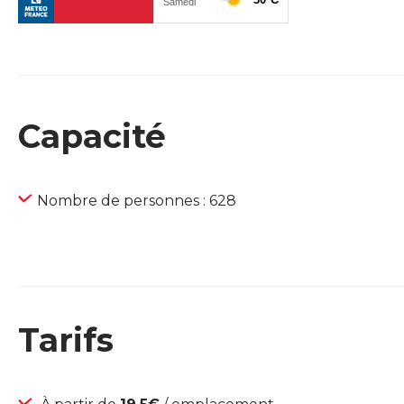
Capacité
Nombre de personnes : 628
Tarifs