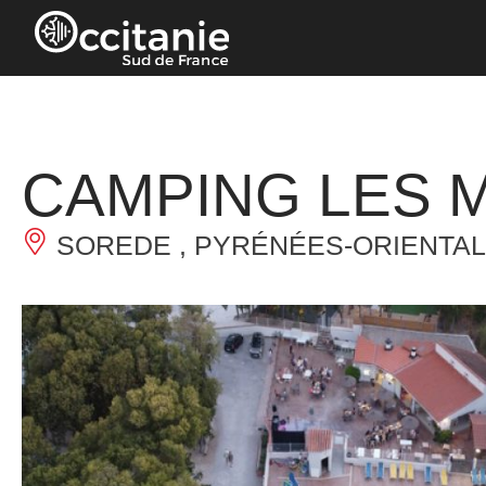
Panneau de gestion des cookies
CAMPING LES 
SOREDE , PYRÉNÉES-ORIENTAL