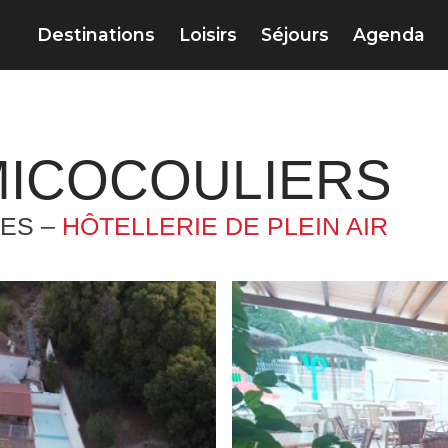
Destinations
Loisirs
Séjours
Agenda
MICOCOULIERS
ES –
HÔTELLERIE DE PLEIN AIR