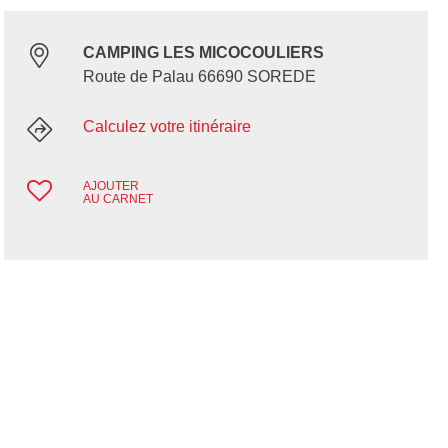
CAMPING LES MICOCOULIERS
Route de Palau 66690 SOREDE
Calculez votre itinéraire
AJOUTER
AU CARNET