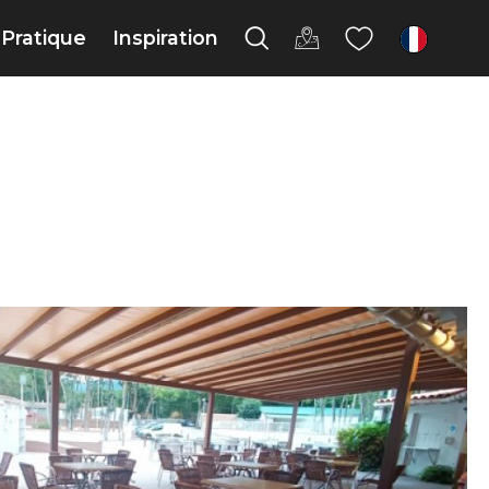
Pratique
Inspiration
fr