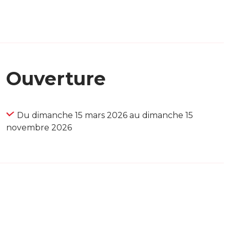
Ouverture
Du dimanche 15 mars 2026 au dimanche 15
novembre 2026