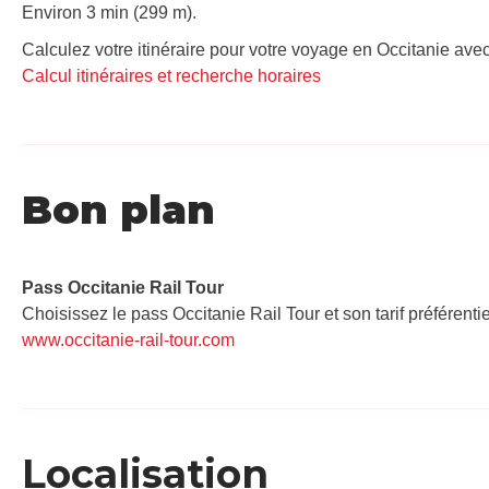
Environ 3 min (299 m).
Calculez votre itinéraire pour votre voyage en Occitanie avec
Calcul itinéraires et recherche horaires
Bon plan
Pass Occitanie Rail Tour​
Choisissez le pass Occitanie Rail Tour et son tarif préférenti
www.occitanie-rail-tour.com
Localisation